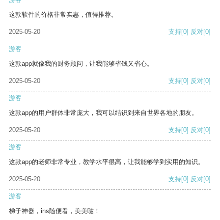
这款软件的价格非常实惠，值得推荐。
2025-05-20
支持
[0]
反对
[0]
游客
这款app就像我的财务顾问，让我能够省钱又省心。
2025-05-20
支持
[0]
反对
[0]
游客
这款app的用户群体非常庞大，我可以结识到来自世界各地的朋友。
2025-05-20
支持
[0]
反对
[0]
游客
这款app的老师非常专业，教学水平很高，让我能够学到实用的知识。
2025-05-20
支持
[0]
反对
[0]
游客
梯子神器，ins随便看，美美哒！