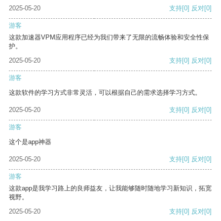
2025-05-20
支持
[0]
反对
[0]
游客
这款加速器VPM应用程序已经为我们带来了无限的流畅体验和安全性保
护。
2025-05-20
支持
[0]
反对
[0]
游客
这款软件的学习方式非常灵活，可以根据自己的需求选择学习方式。
2025-05-20
支持
[0]
反对
[0]
游客
这个是app神器
2025-05-20
支持
[0]
反对
[0]
游客
这款app是我学习路上的良师益友，让我能够随时随地学习新知识，拓宽
视野。
2025-05-20
支持
[0]
反对
[0]