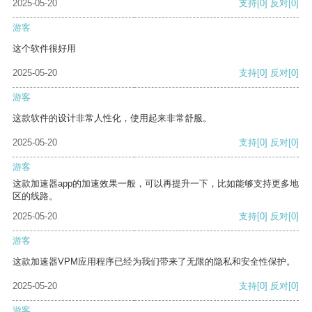
2025-05-20
支持
[0]
反对
[0]
游客
这个软件很好用
2025-05-20
支持
[0]
反对
[0]
游客
这款软件的设计非常人性化，使用起来非常舒服。
2025-05-20
支持
[0]
反对
[0]
游客
这款加速器app的加速效果一般，可以再提升一下，比如能够支持更多地
区的线路。
2025-05-20
支持
[0]
反对
[0]
游客
这款加速器VPM应用程序已经为我们带来了无限的隐私和安全性保护。
2025-05-20
支持
[0]
反对
[0]
游客