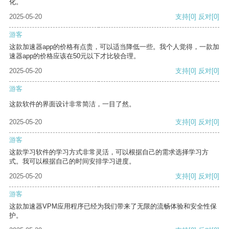
化。
2025-05-20
支持
[0]
反对
[0]
游客
这款加速器app的价格有点贵，可以适当降低一些。我个人觉得，一款加
速器app的价格应该在50元以下才比较合理。
2025-05-20
支持
[0]
反对
[0]
游客
这款软件的界面设计非常简洁，一目了然。
2025-05-20
支持
[0]
反对
[0]
游客
这款学习软件的学习方式非常灵活，可以根据自己的需求选择学习方
式。我可以根据自己的时间安排学习进度。
2025-05-20
支持
[0]
反对
[0]
游客
这款加速器VPM应用程序已经为我们带来了无限的流畅体验和安全性保
护。