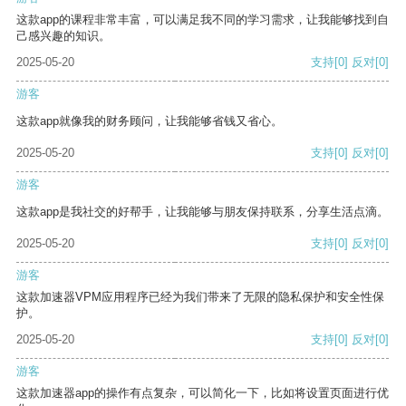
这款app的课程非常丰富，可以满足我不同的学习需求，让我能够找到自
己感兴趣的知识。
2025-05-20
支持
[0]
反对
[0]
游客
这款app就像我的财务顾问，让我能够省钱又省心。
2025-05-20
支持
[0]
反对
[0]
游客
这款app是我社交的好帮手，让我能够与朋友保持联系，分享生活点滴。
2025-05-20
支持
[0]
反对
[0]
游客
这款加速器VPM应用程序已经为我们带来了无限的隐私保护和安全性保
护。
2025-05-20
支持
[0]
反对
[0]
游客
这款加速器app的操作有点复杂，可以简化一下，比如将设置页面进行优