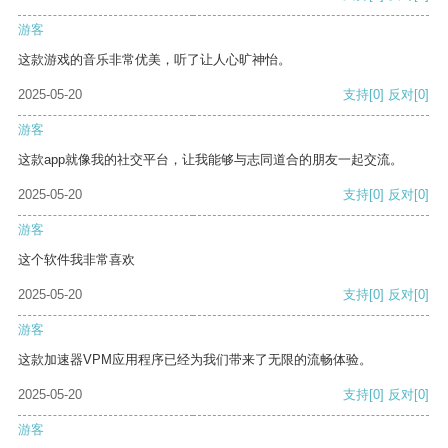
游客
这款游戏的音乐非常优美，听了让人心旷神怡。
2025-05-20
支持
[0]
反对
[0]
游客
这款app就像我的社交平台，让我能够与志同道合的朋友一起交流。
2025-05-20
支持
[0]
反对
[0]
游客
这个软件我非常喜欢
2025-05-20
支持
[0]
反对
[0]
游客
这款加速器VPM应用程序已经为我们带来了无限的流畅体验。
2025-05-20
支持
[0]
反对
[0]
游客