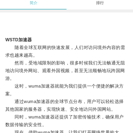
简介
排行
WSTD加速器
随着全球互联网的快速发展，人们对访问境外内容的需
求也越来越高。
然而，受地域限制的影响，很多时候我们无法畅通无阻
地访问境外网站、观看外国视频，甚至无法顺畅地玩跨国网
游。
这时，wuma加速器就能为我们提供一个便捷的解决方
案。
通过wuma加速器的全球节点分布，用户可以轻松选择
其他国家的服务器，实现快速、安全地访问外国网站。
同时，wuma加速器还提供了加密传输技术，确保用户
数据传输的安全性。
现在，借助wuma加速器，让我们打开网络世界的大