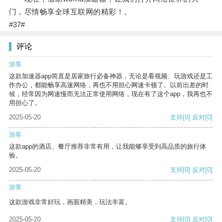
门，尽情畅享全球互联网的精彩！。
#37#
评论
游客
这款加速器app简直是居家旅行必备神器，无论是看视频、玩游戏还是工
作办公，都能畅享高速网络，再也不用担心网速卡顿了。以前出差的时
候，经常因为网速慢而无法正常使用网络，现在有了这个app，我再也不
用担心了。
2025-05-20
支持
[0]
反对
[0]
游客
这款app的酒店、餐厅推荐非常有用，让我能够享受到高品质的旅行体
验。
2025-05-20
支持
[0]
反对
[0]
游客
这款游戏非常好玩，画面精美，玩法丰富。
2025-05-20
支持
[0]
反对
[0]