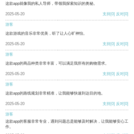
这款app就像我的私人导师，带领我探索知识的奥秘。
2025-05-20
支持
[0]
反对
[0]
游客
这款游戏的音乐非常优美，听了让人心旷神怡。
2025-05-20
支持
[0]
反对
[0]
游客
这款app的商品种类非常丰富，可以满足我所有的购物需求。
2025-05-20
支持
[0]
反对
[0]
游客
这款app的路线规划非常精准，让我能够快速到达目的地。
2025-05-20
支持
[0]
反对
[0]
游客
这款app的客服非常专业，遇到问题总是能够及时解决，让我能够安心工
作。