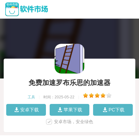
免费加速罗布乐思的加速器
工具
|
时间：2025-05-22
|
安卓下载
苹果下载
PC下载
安卓市场，安全绿色