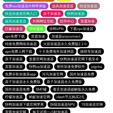
免费vps加速器外网苹果版
旋风加速度器
快连加速器
快连加速器官网入口
原子加速器
快鸭加速器
旋风加速度器
外网网址导航
软件中心
雷霆加速
狂飙加速器
哔咔漫画
快鸭VPN
下载npv加速器
vpv免费下载
雷霆加速
加速器anyconnect
特推免费网络加速器
火箭加速器永久免费版2.2.0
apn免费上网下载
十大免费海外加速神器
烧饼哥加速器
原子加速器
雷轰官网加速器
快鸭加速器官网下载安卓
雷轰加速器
快鸭vp加速器
推特加速免费软件
pigcha
免费谷歌加速器app
河马加速官网
国外加速器免费
原子加速器永久免费版
原子加速器永久免费版
国外加速器免费
快柠檬
毒舌加速器破解版永久免费
柠檬加速器
蚂蚁加速官网
clash节点购买2元
快鸭加速器下载官网苹果
快喵加速器NPV
78加速器官网
雷轰加速官网
每天试用一小时加速器