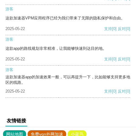
游客
这款加速器VPM应用程序已经为我们带来了无限的隐私保护和自由。
2025-05-22
支持
[0]
反对
[0]
游客
这款app的路线规划非常精准，让我能够快速到达目的地。
2025-05-22
支持
[0]
反对
[0]
游客
这款加速器app的加速效果一般，可以再提升一下，比如能够支持更多地
区的线路。
2025-05-22
支持
[0]
反对
[0]
友情链接
网站地图
免费vqn外网加速
小蓝鸟