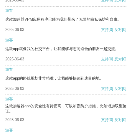
2025-06-03
支持
[0]
反对
[0]
游客
这款加速器VPM应用程序已经为我们带来了无限的隐私保护和自由。
2025-06-03
支持
[0]
反对
[0]
游客
这款app就像我的社交平台，让我能够与志同道合的朋友一起交流。
2025-06-03
支持
[0]
反对
[0]
游客
这款app的路线规划非常精准，让我能够快速到达目的地。
2025-06-03
支持
[0]
反对
[0]
游客
这款加速器app的安全性有待提高，可以加强防护措施，比如增加双重验
证。
2025-06-03
支持
[0]
反对
[0]
游客