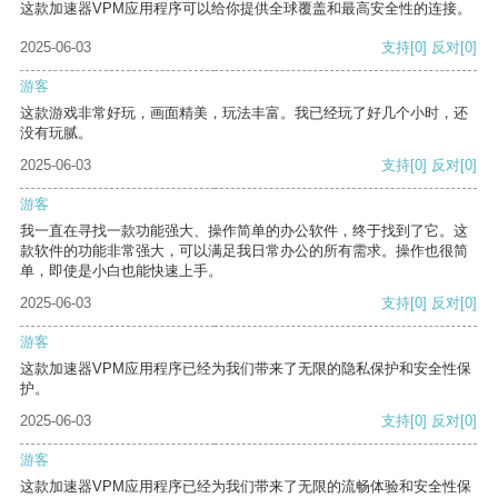
这款加速器VPM应用程序可以给你提供全球覆盖和最高安全性的连接。
2025-06-03
支持
[0]
反对
[0]
游客
这款游戏非常好玩，画面精美，玩法丰富。我已经玩了好几个小时，还
没有玩腻。
2025-06-03
支持
[0]
反对
[0]
游客
我一直在寻找一款功能强大、操作简单的办公软件，终于找到了它。这
款软件的功能非常强大，可以满足我日常办公的所有需求。操作也很简
单，即使是小白也能快速上手。
2025-06-03
支持
[0]
反对
[0]
游客
这款加速器VPM应用程序已经为我们带来了无限的隐私保护和安全性保
护。
2025-06-03
支持
[0]
反对
[0]
游客
这款加速器VPM应用程序已经为我们带来了无限的流畅体验和安全性保