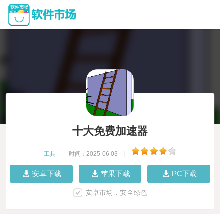
十大免费加速器
工具
|
时间：2025-06-03
|
安卓下载
苹果下载
PC下载
安卓市场，安全绿色