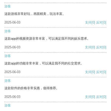
游客
这款游戏非常好玩，画面精美，玩法丰富。
2025-06-03
支持
[0]
反对
[0]
游客
这款app的视频资源非常丰富，可以满足我不同的娱乐需求。
2025-06-03
支持
[0]
反对
[0]
游客
这款app的功能非常丰富，可以满足我不同的社交需求。
2025-06-03
支持
[0]
反对
[0]
游客
这款软件的价格非常实惠，值得推荐。
2025-06-03
支持
[0]
反对
[0]
游客