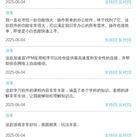
2025-06-04
支持
[0]
反对
[0]
游客
我一直在寻找一款功能强大、操作简单的办公软件，终于找到了它。这
款软件的功能非常强大，可以满足我日常办公的所有需求。操作也很简
单，即使是小白也能快速上手。
2025-06-04
支持
[0]
反对
[0]
游客
这款加速器VPM应用程序可以给你提供最高速度和安全性的连接，并帮
助你在网络上自由移动。
2025-06-04
支持
[0]
反对
[0]
游客
这款学习软件的课程内容非常丰富，涵盖了各个学科的知识。老师的讲
解非常生动，让我能够轻松理解知识点。
2025-06-04
支持
[0]
反对
[0]
游客
这款游戏非常好玩，画面精美，玩法丰富。
2025-06-04
支持
[0]
反对
[0]