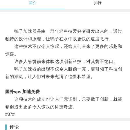
简介
排行
鸭子加速器是由一群年轻科技爱好者研发出来的，通过
独特的设计和原理，让鸭子在水中以更快的速度飞行。
这种技术不仅令人惊叹，还给人们带来了更多的乐趣和
惊喜。
许多人纷纷前来体验这项创新科技，对其赞不绝口。
鸭子加速器的出现不仅令人眼前一亮，更引领了科技创
新的潮流，让人们对未来充满了憧憬和希望。
国外vps 加速免费
这项技术的成功也让人们意识到，只要敢于创新，就能
够创造出更多令人惊叹的科技奇迹。
#37#
评论