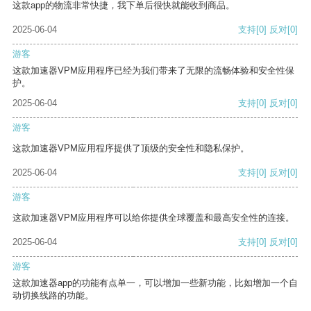
这款app的物流非常快捷，我下单后很快就能收到商品。
2025-06-04
支持
[0]
反对
[0]
游客
这款加速器VPM应用程序已经为我们带来了无限的流畅体验和安全性保
护。
2025-06-04
支持
[0]
反对
[0]
游客
这款加速器VPM应用程序提供了顶级的安全性和隐私保护。
2025-06-04
支持
[0]
反对
[0]
游客
这款加速器VPM应用程序可以给你提供全球覆盖和最高安全性的连接。
2025-06-04
支持
[0]
反对
[0]
游客
这款加速器app的功能有点单一，可以增加一些新功能，比如增加一个自
动切换线路的功能。