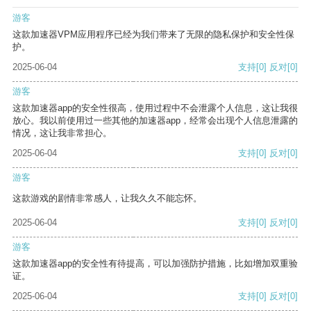
游客
这款加速器VPM应用程序已经为我们带来了无限的隐私保护和安全性保
护。
2025-06-04
支持
[0]
反对
[0]
游客
这款加速器app的安全性很高，使用过程中不会泄露个人信息，这让我很
放心。我以前使用过一些其他的加速器app，经常会出现个人信息泄露的
情况，这让我非常担心。
2025-06-04
支持
[0]
反对
[0]
游客
这款游戏的剧情非常感人，让我久久不能忘怀。
2025-06-04
支持
[0]
反对
[0]
游客
这款加速器app的安全性有待提高，可以加强防护措施，比如增加双重验
证。
2025-06-04
支持
[0]
反对
[0]