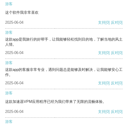
游客
这个软件我非常喜欢
2025-06-04
支持
[0]
反对
[0]
游客
这款app是我旅行的好帮手，让我能够轻松找到目的地，了解当地的风土
人情。
2025-06-04
支持
[0]
反对
[0]
游客
这款app的客服非常专业，遇到问题总是能够及时解决，让我能够安心工
作。
2025-06-04
支持
[0]
反对
[0]
游客
这款加速器VPM应用程序已经为我们带来了无限的流畅体验。
2025-06-04
支持
[0]
反对
[0]
游客