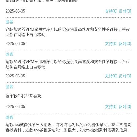
这款软件简直是神器，解决了我所有问题。
2025-06-05
支持
[0]
反对
[0]
游客
这款加速器VPM应用程序可以给你提供最高速度和安全性的连接，并帮
助你在网络上自由移动。
2025-06-05
支持
[0]
反对
[0]
游客
这款加速器VPM应用程序可以给你提供最高速度和安全性的连接，并帮
助你在网络上自由移动。
2025-06-05
支持
[0]
反对
[0]
游客
这个软件我非常喜欢
2025-06-05
支持
[0]
反对
[0]
游客
这款app就像我的私人助理，随时随地为我的办公提供帮助。我经常需要
查找资料，这款app的搜索功能非常强大，能够快速找到我需要的信息。