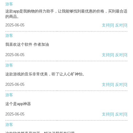
游客
这款app是我购物的得力助手，让我能够找到最优惠的价格，买到最合适
的商品。
2025-06-05
支持
[0]
反对
[0]
游客
我喜欢这个软件 作者加油
2025-06-05
支持
[0]
反对
[0]
游客
这款游戏的音乐非常优美，听了让人心旷神怡。
2025-06-05
支持
[0]
反对
[0]
游客
这个是app神器
2025-06-05
支持
[0]
反对
[0]
游客