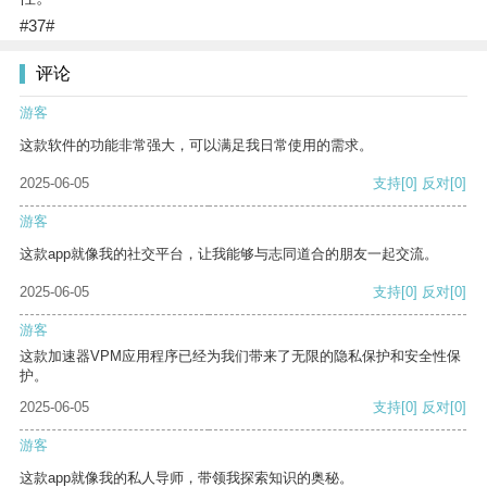
#37#
评论
游客
这款软件的功能非常强大，可以满足我日常使用的需求。
2025-06-05
支持
[0]
反对
[0]
游客
这款app就像我的社交平台，让我能够与志同道合的朋友一起交流。
2025-06-05
支持
[0]
反对
[0]
游客
这款加速器VPM应用程序已经为我们带来了无限的隐私保护和安全性保
护。
2025-06-05
支持
[0]
反对
[0]
游客
这款app就像我的私人导师，带领我探索知识的奥秘。