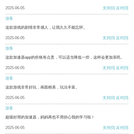
2025-06-05
支持
[0]
反对
[0]
游客
这款游戏的剧情非常感人，让我久久不能忘怀。
2025-06-05
支持
[0]
反对
[0]
游客
这款加速器app的价格有点贵，可以适当降低一些，这样会更加亲民。
2025-06-05
支持
[0]
反对
[0]
游客
这款游戏非常好玩，画面精美，玩法丰富。
2025-06-05
支持
[0]
反对
[0]
游客
超级好用的加速器，妈妈再也不用担心我的学习啦！
2025-06-05
支持
[0]
反对
[0]