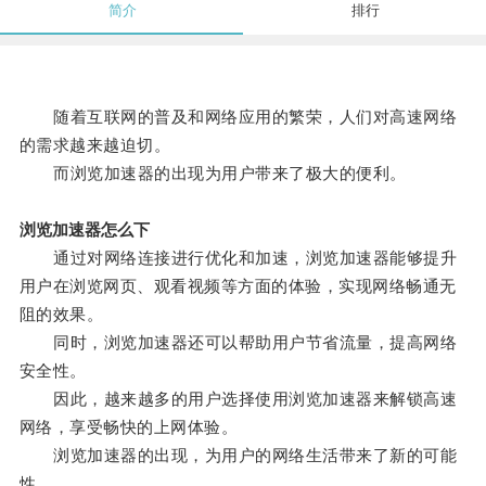
简介
排行
随着互联网的普及和网络应用的繁荣，人们对高速网络
的需求越来越迫切。
而浏览加速器的出现为用户带来了极大的便利。
浏览加速器怎么下
通过对网络连接进行优化和加速，浏览加速器能够提升
用户在浏览网页、观看视频等方面的体验，实现网络畅通无
阻的效果。
同时，浏览加速器还可以帮助用户节省流量，提高网络
安全性。
因此，越来越多的用户选择使用浏览加速器来解锁高速
网络，享受畅快的上网体验。
浏览加速器的出现，为用户的网络生活带来了新的可能
性。