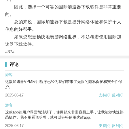
因此，选择一个可靠的国际加速器下载软件是非常重要
的。
总的来说，国际加速器下载是提升网络体验和保护个人
信息的好帮手。
如果您想更畅快地畅游网络世界，不妨考虑使用国际加
速器下载软件。
#37#
评论
游客
这款加速器VPM应用程序已经为我们带来了无限的隐私保护和安全性保
护。
2025-06-17
支持
[0]
反对
[0]
游客
这款app的用户界面简洁明了，使用起来非常容易上手，让我能够快速熟
悉操作。我不用看说明书，就可以轻松使用这款app。
2025-06-17
支持
[0]
反对
[0]