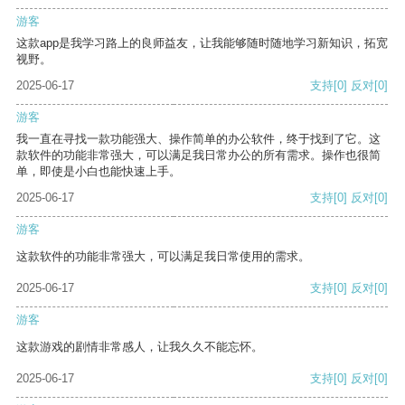
游客
这款app是我学习路上的良师益友，让我能够随时随地学习新知识，拓宽
视野。
2025-06-17
支持
[0]
反对
[0]
游客
我一直在寻找一款功能强大、操作简单的办公软件，终于找到了它。这
款软件的功能非常强大，可以满足我日常办公的所有需求。操作也很简
单，即使是小白也能快速上手。
2025-06-17
支持
[0]
反对
[0]
游客
这款软件的功能非常强大，可以满足我日常使用的需求。
2025-06-17
支持
[0]
反对
[0]
游客
这款游戏的剧情非常感人，让我久久不能忘怀。
2025-06-17
支持
[0]
反对
[0]