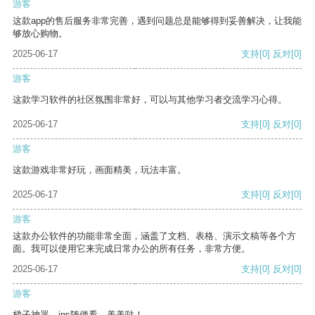
游客
这款app的售后服务非常完善，遇到问题总是能够得到妥善解决，让我能
够放心购物。
2025-06-17
支持
[0]
反对
[0]
游客
这款学习软件的社区氛围非常好，可以与其他学习者交流学习心得。
2025-06-17
支持
[0]
反对
[0]
游客
这款游戏非常好玩，画面精美，玩法丰富。
2025-06-17
支持
[0]
反对
[0]
游客
这款办公软件的功能非常全面，涵盖了文档、表格、演示文稿等各个方
面。我可以使用它来完成日常办公的所有任务，非常方便。
2025-06-17
支持
[0]
反对
[0]
游客
梯子神器，ins随便看，美美哒！