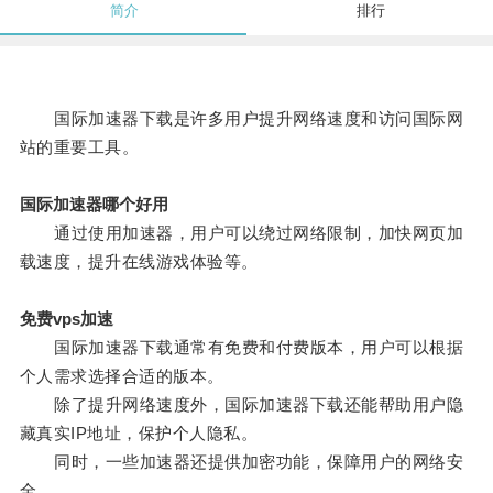
简介
排行
国际加速器下载是许多用户提升网络速度和访问国际网
站的重要工具。
国际加速器哪个好用
通过使用加速器，用户可以绕过网络限制，加快网页加
载速度，提升在线游戏体验等。
免费vps加速
国际加速器下载通常有免费和付费版本，用户可以根据
个人需求选择合适的版本。
除了提升网络速度外，国际加速器下载还能帮助用户隐
藏真实IP地址，保护个人隐私。
同时，一些加速器还提供加密功能，保障用户的网络安
全。