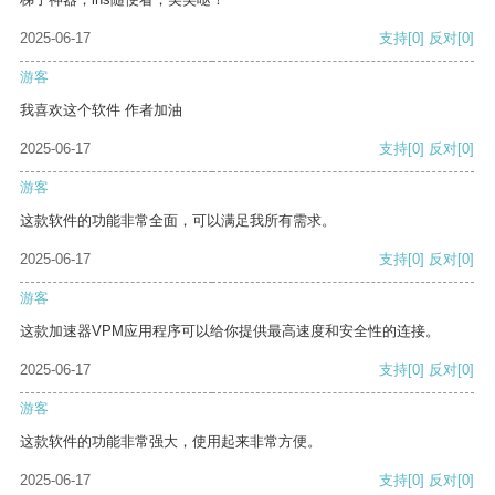
2025-06-17
支持
[0]
反对
[0]
游客
我喜欢这个软件 作者加油
2025-06-17
支持
[0]
反对
[0]
游客
这款软件的功能非常全面，可以满足我所有需求。
2025-06-17
支持
[0]
反对
[0]
游客
这款加速器VPM应用程序可以给你提供最高速度和安全性的连接。
2025-06-17
支持
[0]
反对
[0]
游客
这款软件的功能非常强大，使用起来非常方便。
2025-06-17
支持
[0]
反对
[0]