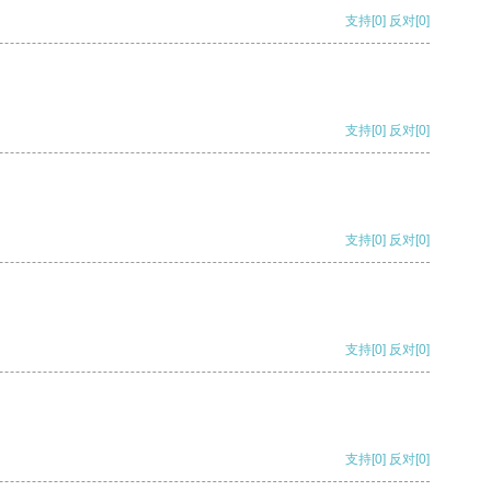
支持
[0]
反对
[0]
支持
[0]
反对
[0]
支持
[0]
反对
[0]
支持
[0]
反对
[0]
支持
[0]
反对
[0]