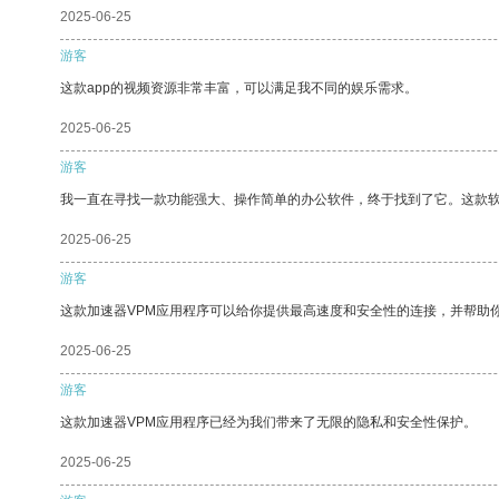
2025-06-25
游客
这款app的视频资源非常丰富，可以满足我不同的娱乐需求。
2025-06-25
游客
我一直在寻找一款功能强大、操作简单的办公软件，终于找到了它。这款
2025-06-25
游客
这款加速器VPM应用程序可以给你提供最高速度和安全性的连接，并帮助
2025-06-25
游客
这款加速器VPM应用程序已经为我们带来了无限的隐私和安全性保护。
2025-06-25