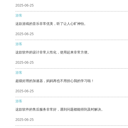
2025-06-25
游客
这款游戏的音乐非常优美，听了让人心旷神怡。
2025-06-25
游客
这款软件的设计非常人性化，使用起来非常方便。
2025-06-25
游客
超级好用的加速器，妈妈再也不用担心我的学习啦！
2025-06-25
游客
这款软件的售后服务非常好，遇到问题都能得到及时解决。
2025-06-25