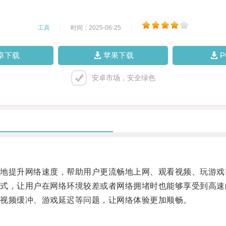
工具
|
时间：2025-06-25
|
卓下载
苹果下载
安卓市场，安全绿色
提升网络速度，帮助用户更流畅地上网、观看视频、玩游戏
，让用户在网络环境较差或者网络拥堵时也能够享受到高速
视频缓冲、游戏延迟等问题，让网络体验更加顺畅。