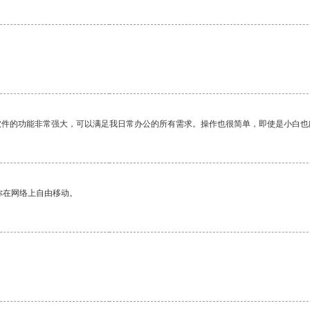
软件的功能非常强大，可以满足我日常办公的所有需求。操作也很简单，即使是小白也
你在网络上自由移动。