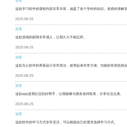
游客
这款学习软件的课程内容非常丰富，涵盖了各个学科的知识。老师的讲解
2025-06-25
游客
这款游戏的剧情非常感人，让我久久不能忘怀。
2025-06-25
游客
这款办公软件的界面设计非常简洁，使用起来非常方便。功能的布局也很
2025-06-25
游客
这款app是我社交的好帮手，让我能够与朋友保持联系，分享生活点滴。
2025-06-25
游客
这款软件的学习方式非常灵活，可以根据自己的需求选择学习方式。