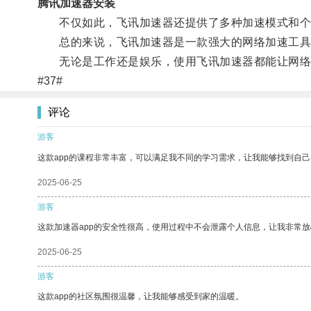
腾讯加速器安装
不仅如此，飞讯加速器还提供了多种加速模式和个性
总的来说，飞讯加速器是一款强大的网络加速工具
无论是工作还是娱乐，使用飞讯加速器都能让网络
#37#
评论
游客
这款app的课程非常丰富，可以满足我不同的学习需求，让我能够找到自
2025-06-25
游客
这款加速器app的安全性很高，使用过程中不会泄露个人信息，让我非常放
2025-06-25
游客
这款app的社区氛围很温馨，让我能够感受到家的温暖。