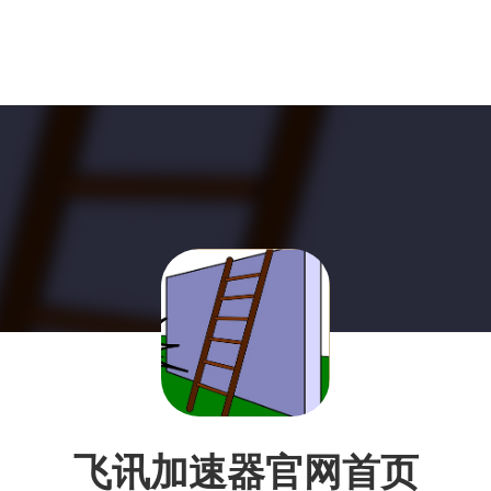
飞讯加速器官网首页