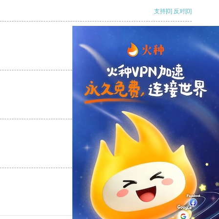
支持
[0]
反对
[0]
支持
[0]
反对
[0]
支持
[0]
反对
[0]
支持
[0]
反对
[0]