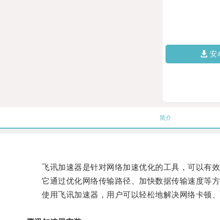
安
简介
飞讯加速器是针对网络加速优化的工具，可以有效地
它通过优化网络传输路径、加快数据传输速度等方式
使用飞讯加速器，用户可以轻松地解决网络卡顿、