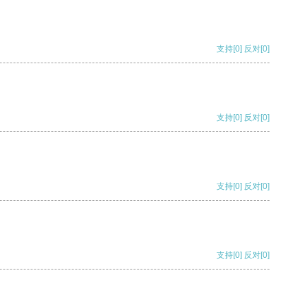
支持
[0]
反对
[0]
支持
[0]
反对
[0]
支持
[0]
反对
[0]
支持
[0]
反对
[0]