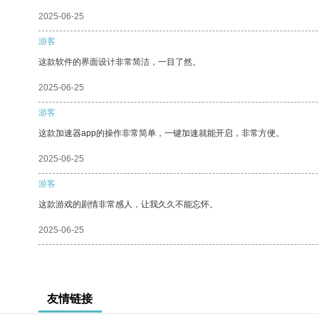
2025-06-25
游客
这款软件的界面设计非常简洁，一目了然。
2025-06-25
游客
这款加速器app的操作非常简单，一键加速就能开启，非常方便。
2025-06-25
游客
这款游戏的剧情非常感人，让我久久不能忘怀。
2025-06-25
友情链接