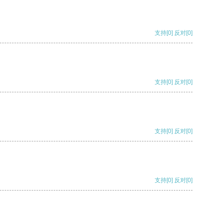
支持
[0]
反对
[0]
支持
[0]
反对
[0]
支持
[0]
反对
[0]
支持
[0]
反对
[0]