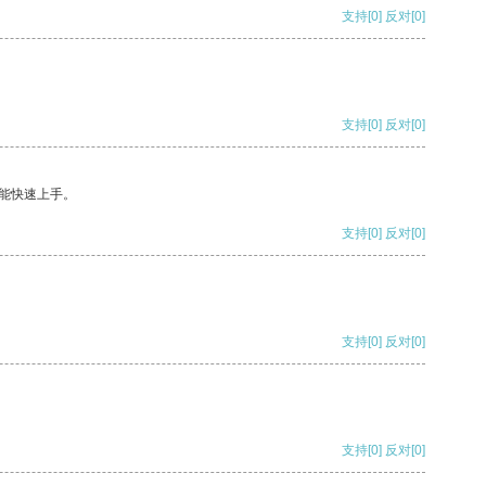
支持
[0]
反对
[0]
支持
[0]
反对
[0]
能快速上手。
支持
[0]
反对
[0]
支持
[0]
反对
[0]
支持
[0]
反对
[0]