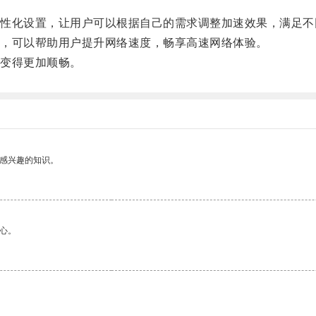
化设置，让用户可以根据自己的需求调整加速效果，满足不
，可以帮助用户提升网络速度，畅享高速网络体验。
变得更加顺畅。
己感兴趣的知识。
心。