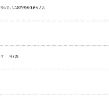
非常生动，让我能够轻松理解知识点。
合理，一目了然。