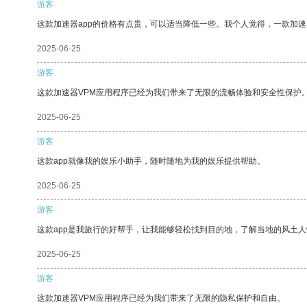
游客
这款加速器app的价格有点贵，可以适当降低一些。我个人觉得，一款加速
2025-06-25
游客
这款加速器VPM应用程序已经为我们带来了无限的流畅体验和安全性保护
2025-06-25
游客
这款app就像我的娱乐小助手，随时随地为我的娱乐提供帮助。
2025-06-25
游客
这款app是我旅行的好帮手，让我能够轻松找到目的地，了解当地的风土人
2025-06-25
游客
这款加速器VPM应用程序已经为我们带来了无限的隐私保护和自由。