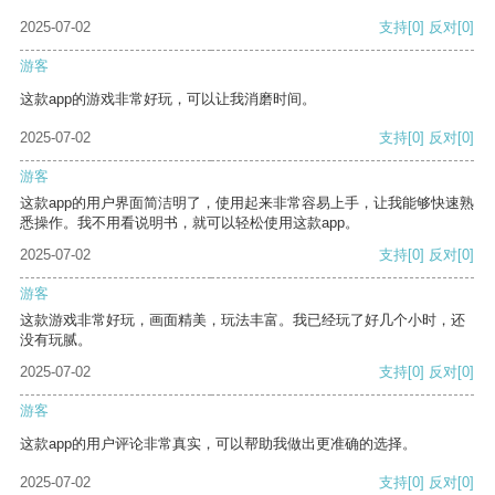
2025-07-02
支持
[0]
反对
[0]
游客
这款app的游戏非常好玩，可以让我消磨时间。
2025-07-02
支持
[0]
反对
[0]
游客
这款app的用户界面简洁明了，使用起来非常容易上手，让我能够快速熟
悉操作。我不用看说明书，就可以轻松使用这款app。
2025-07-02
支持
[0]
反对
[0]
游客
这款游戏非常好玩，画面精美，玩法丰富。我已经玩了好几个小时，还
没有玩腻。
2025-07-02
支持
[0]
反对
[0]
游客
这款app的用户评论非常真实，可以帮助我做出更准确的选择。
2025-07-02
支持
[0]
反对
[0]