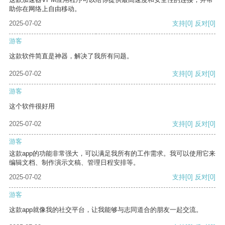
助你在网络上自由移动。
2025-07-02
支持
[0]
反对
[0]
游客
这款软件简直是神器，解决了我所有问题。
2025-07-02
支持
[0]
反对
[0]
游客
这个软件很好用
2025-07-02
支持
[0]
反对
[0]
游客
这款app的功能非常强大，可以满足我所有的工作需求。我可以使用它来
编辑文档、制作演示文稿、管理日程安排等。
2025-07-02
支持
[0]
反对
[0]
游客
这款app就像我的社交平台，让我能够与志同道合的朋友一起交流。