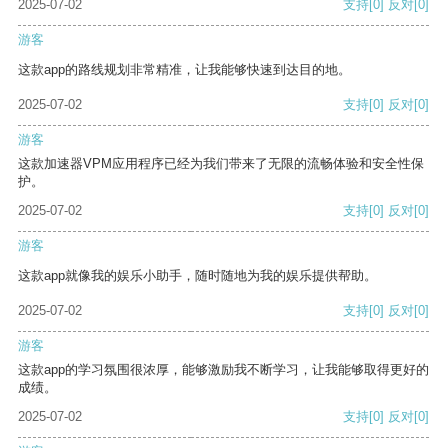
2025-07-02
支持
[0]
反对
[0]
游客
这款app的路线规划非常精准，让我能够快速到达目的地。
2025-07-02
支持
[0]
反对
[0]
游客
这款加速器VPM应用程序已经为我们带来了无限的流畅体验和安全性保
护。
2025-07-02
支持
[0]
反对
[0]
游客
这款app就像我的娱乐小助手，随时随地为我的娱乐提供帮助。
2025-07-02
支持
[0]
反对
[0]
游客
这款app的学习氛围很浓厚，能够激励我不断学习，让我能够取得更好的
成绩。
2025-07-02
支持
[0]
反对
[0]