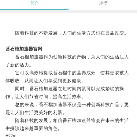
简介
排行
随着科技的不断发展，人们的生活方式也在日益改变。
番石榴加速器官网
番石榴加速器作为创新科技的产物，为人们的生活注入
了新的活力。
它可以高效地提取番石榴中的营养成分，使其更易被人
体吸收，从而让人们享受到更多健康。
同时，番石榴加速器在短时间内就可以完成繁琐的操
作，让人们节省时间，提高生活效率。
总的来说，番石榴加速器不仅是一种创新科技产品，更
是让人们生活更美好的利器。
随着科技的发展，相信番石榴加速器将会在未来的生活
中扮演越来越重要的角色。
#37#