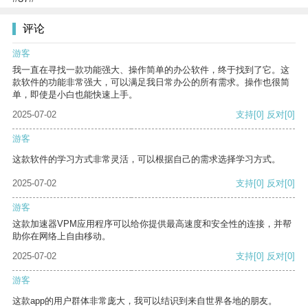
评论
游客
我一直在寻找一款功能强大、操作简单的办公软件，终于找到了它。这
款软件的功能非常强大，可以满足我日常办公的所有需求。操作也很简
单，即使是小白也能快速上手。
2025-07-02
支持
[0]
反对
[0]
游客
这款软件的学习方式非常灵活，可以根据自己的需求选择学习方式。
2025-07-02
支持
[0]
反对
[0]
游客
这款加速器VPM应用程序可以给你提供最高速度和安全性的连接，并帮
助你在网络上自由移动。
2025-07-02
支持
[0]
反对
[0]
游客
这款app的用户群体非常庞大，我可以结识到来自世界各地的朋友。