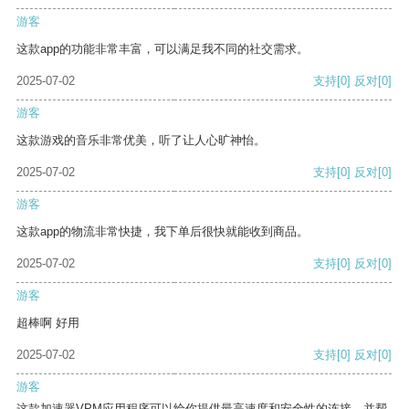
游客
这款app的功能非常丰富，可以满足我不同的社交需求。
2025-07-02
支持
[0]
反对
[0]
游客
这款游戏的音乐非常优美，听了让人心旷神怡。
2025-07-02
支持
[0]
反对
[0]
游客
这款app的物流非常快捷，我下单后很快就能收到商品。
2025-07-02
支持
[0]
反对
[0]
游客
超棒啊 好用
2025-07-02
支持
[0]
反对
[0]
游客
这款加速器VPM应用程序可以给你提供最高速度和安全性的连接，并帮