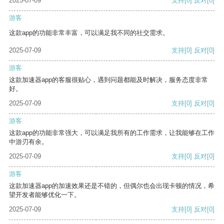
2025-07-09
支持
[0]
反对
[0]
游客
这款app的功能非常丰富，可以满足我不同的社交需求。
2025-07-09
支持
[0]
反对
[0]
游客
这款加速器app的客服很贴心，遇到问题都能及时解决，服务态度非常
好。
2025-07-09
支持
[0]
反对
[0]
游客
这款app的功能非常强大，可以满足我所有的工作需求，让我能够在工作
中游刃有余。
2025-07-09
支持
[0]
反对
[0]
游客
这款加速器app的加速效果还是不错的，但偶尔也会出现卡顿的情况，希
望开发者能够优化一下。
2025-07-09
支持
[0]
反对
[0]