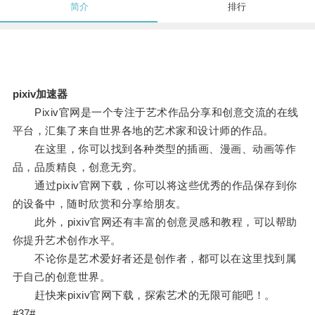
简介
排行
pixiv加速器
Pixiv官网是一个专注于艺术作品分享和创意交流的在线
平台，汇集了来自世界各地的艺术家和设计师的作品。
在这里，你可以找到各种类型的插画、漫画、动画等作
品，品质精良，创意无穷。
通过pixiv官网下载，你可以将这些优秀的作品保存到你
的设备中，随时欣赏和分享给朋友。
此外，pixiv官网还有丰富的创意灵感和教程，可以帮助
你提升艺术创作水平。
不论你是艺术爱好者还是创作者，都可以在这里找到属
于自己的创意世界。
赶快来pixiv官网下载，探索艺术的无限可能吧！。
#37#