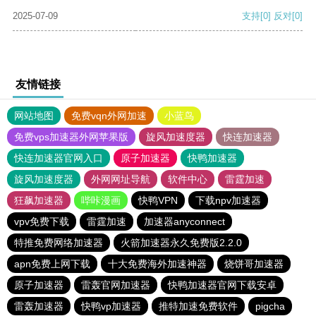
2025-07-09
支持
[0]
反对
[0]
友情链接
网站地图
免费vqn外网加速
小蓝鸟
免费vps加速器外网苹果版
旋风加速度器
快连加速器
快连加速器官网入口
原子加速器
快鸭加速器
旋风加速度器
外网网址导航
软件中心
雷霆加速
狂飙加速器
哔咔漫画
快鸭VPN
下载npv加速器
vpv免费下载
雷霆加速
加速器anyconnect
特推免费网络加速器
火箭加速器永久免费版2.2.0
apn免费上网下载
十大免费海外加速神器
烧饼哥加速器
原子加速器
雷轰官网加速器
快鸭加速器官网下载安卓
雷轰加速器
快鸭vp加速器
推特加速免费软件
pigcha