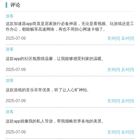
评论
游客
这款加速器app简直是居家旅行必备神器，无论是看视频、玩游戏还是工
作办公，都能畅享高速网络，再也不用担心网速卡顿了。
2025-07-09
支持
[0]
反对
[0]
游客
这款app的社区氛围很温馨，让我能够感受到家的温暖。
2025-07-09
支持
[0]
反对
[0]
游客
这款游戏的音乐非常优美，听了让人心旷神怡。
2025-07-09
支持
[0]
反对
[0]
游客
这款app就像我的私人导游，带我领略世界各地的美景。
2025-07-09
支持
[0]
反对
[0]