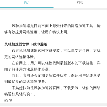
简介
排行
风驰加速器是目前市面上颇受好评的网络加速工具，能
够有效提升网络速度，让用户畅快上网。
风驰加速器官网下载电脑版
通过风驰加速器官网下载安装，可以享受更快速、更稳
定的网络连接体验。
在官网上，用户可以轻松找到最新版本的下载链接，详
细了解使用方法及操作步骤。
而且，官网还会定期更新软件版本，保证用户始终享受
到最优质的网络加速服务。
不妨赶快前往风驰加速器官网，下载安装，让你的网络
畅通如风驰马驹！。
#37#