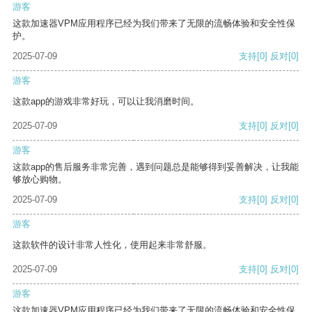
游客
这款加速器VPM应用程序已经为我们带来了无限的流畅体验和安全性保
护。
2025-07-09
支持
[0]
反对
[0]
游客
这款app的游戏非常好玩，可以让我消磨时间。
2025-07-09
支持
[0]
反对
[0]
游客
这款app的售后服务非常完善，遇到问题总是能够得到妥善解决，让我能
够放心购物。
2025-07-09
支持
[0]
反对
[0]
游客
这款软件的设计非常人性化，使用起来非常舒服。
2025-07-09
支持
[0]
反对
[0]
游客
这款加速器VPM应用程序已经为我们带来了无限的流畅体验和安全性保