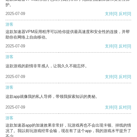
护。
2025-07-09
支持
[0]
反对
[0]
游客
这款加速器VPM应用程序可以给你提供最高速度和安全性的连接，并帮
助你在网络上自由移动。
2025-07-09
支持
[0]
反对
[0]
游客
这款游戏的剧情非常感人，让我久久不能忘怀。
2025-07-09
支持
[0]
反对
[0]
游客
这款app就像我的私人导师，带领我探索知识的奥秘。
2025-07-09
支持
[0]
反对
[0]
游客
这款加速器app的加速效果非常好，玩游戏再也不会出现卡顿、掉线的情
况了。我以前玩游戏经常会输，现在有了这个app，我的游戏水平提升了
不少。