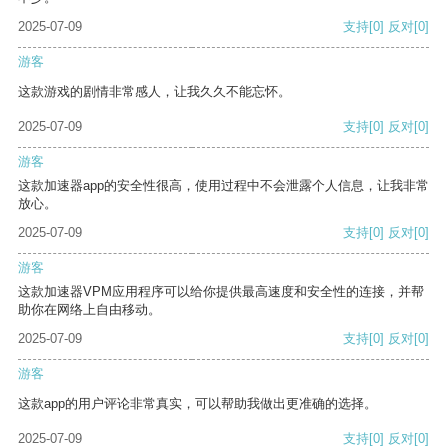
2025-07-09
支持
[0]
反对
[0]
游客
这款游戏的剧情非常感人，让我久久不能忘怀。
2025-07-09
支持
[0]
反对
[0]
游客
这款加速器app的安全性很高，使用过程中不会泄露个人信息，让我非常
放心。
2025-07-09
支持
[0]
反对
[0]
游客
这款加速器VPM应用程序可以给你提供最高速度和安全性的连接，并帮
助你在网络上自由移动。
2025-07-09
支持
[0]
反对
[0]
游客
这款app的用户评论非常真实，可以帮助我做出更准确的选择。
2025-07-09
支持
[0]
反对
[0]