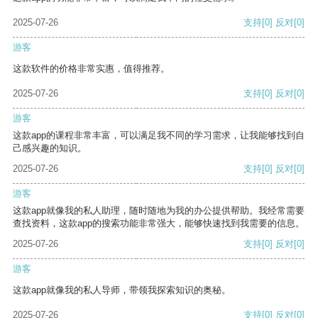
2025-07-26
支持
[0]
反对
[0]
游客
这款软件的价格非常实惠，值得推荐。
2025-07-26
支持
[0]
反对
[0]
游客
这款app的课程非常丰富，可以满足我不同的学习需求，让我能够找到自
己感兴趣的知识。
2025-07-26
支持
[0]
反对
[0]
游客
这款app就像我的私人助理，随时随地为我的办公提供帮助。我经常需要
查找资料，这款app的搜索功能非常强大，能够快速找到我需要的信息。
2025-07-26
支持
[0]
反对
[0]
游客
这款app就像我的私人导师，带领我探索知识的奥秘。
2025-07-26
支持
[0]
反对
[0]