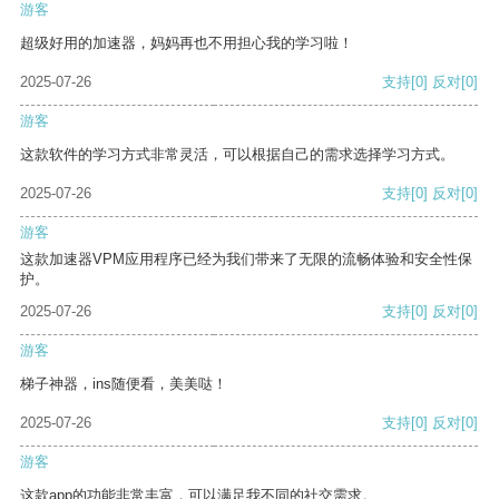
游客
超级好用的加速器，妈妈再也不用担心我的学习啦！
2025-07-26
支持
[0]
反对
[0]
游客
这款软件的学习方式非常灵活，可以根据自己的需求选择学习方式。
2025-07-26
支持
[0]
反对
[0]
游客
这款加速器VPM应用程序已经为我们带来了无限的流畅体验和安全性保
护。
2025-07-26
支持
[0]
反对
[0]
游客
梯子神器，ins随便看，美美哒！
2025-07-26
支持
[0]
反对
[0]
游客
这款app的功能非常丰富，可以满足我不同的社交需求。