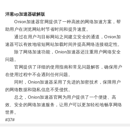
洋葱vp加速器破解版
Onion加速器官网提供了一种高效的网络加速方案，帮
助用户在浏览网站时节省时间和提升速度。
通过在用户与目标网站之间建立安全的通道，Onion加
速器可以有效地缩短网站加载时间并提高网络连接稳定性。
除了网络加速功能，Onion加速器还注重用户网络安全
问题。
官网提供了详细的使用指南和常见问题解答，确保用户
在使用过程中不会遇到任何问题。
同时，Onion加速器采用了先进的加密技术，保障用户
的网络数据和隐私信息不受侵扰。
总之，Onion加速器官网为用户提供了一个便捷、高
效、安全的网络加速服务，让用户可以更加轻松地畅享网络
世界。
#37#