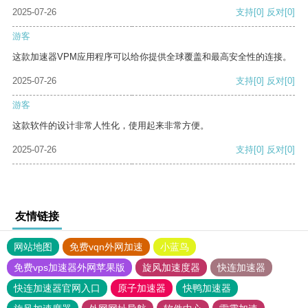
2025-07-26
支持
[0]
反对
[0]
游客
这款加速器VPM应用程序可以给你提供全球覆盖和最高安全性的连接。
2025-07-26
支持
[0]
反对
[0]
游客
这款软件的设计非常人性化，使用起来非常方便。
2025-07-26
支持
[0]
反对
[0]
友情链接
网站地图
免费vqn外网加速
小蓝鸟
免费vps加速器外网苹果版
旋风加速度器
快连加速器
快连加速器官网入口
原子加速器
快鸭加速器