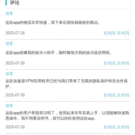
评论
游客
这款app的物流非常快捷，我下单后很快就能收到商品。
2025-07-26
支持
[0]
反对
[0]
游客
这款app就像我的娱乐小助手，随时随地为我的娱乐提供帮助。
2025-07-26
支持
[0]
反对
[0]
游客
这款加速器VPM应用程序已经为我们带来了无限的隐私保护和安全性保
护。
2025-07-26
支持
[0]
反对
[0]
游客
这款app的用户界面简洁明了，使用起来非常容易上手，让我能够快速熟
悉操作。我不用看说明书，就可以轻松使用这款app。
2025-07-26
支持
[0]
反对
[0]