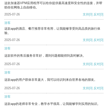
这款加速器VPM应用程序可以给你提供最高速度和安全性的连接，并帮
助你在网络上自由移动。
2025-07-26
支持
[0]
反对
[0]
游客
这款app的酒店、餐厅推荐非常有用，让我能够享受到高品质的旅行体
验。
2025-07-26
支持
[0]
反对
[0]
游客
这款软件的售后服务非常好，遇到问题都能得到及时解决。
2025-07-26
支持
[0]
反对
[0]
游客
这款app的用户群体非常庞大，我可以结识到来自世界各地的朋友。
2025-07-26
支持
[0]
反对
[0]
游客
这款app的老师非常专业，教学水平很高，让我能够学到实用的知识。