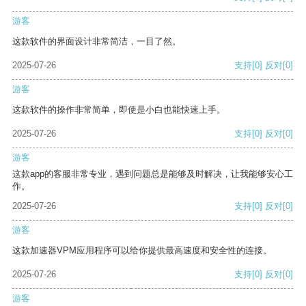
游客
这款软件的界面设计非常简洁，一目了然。
2025-07-26
支持
[0]
反对
[0]
游客
这款软件的操作非常简单，即使是小白也能快速上手。
2025-07-26
支持
[0]
反对
[0]
游客
这款app的客服非常专业，遇到问题总是能够及时解决，让我能够安心工
作。
2025-07-26
支持
[0]
反对
[0]
游客
这款加速器VPM应用程序可以给你提供最高速度和安全性的连接。
2025-07-26
支持
[0]
反对
[0]
游客