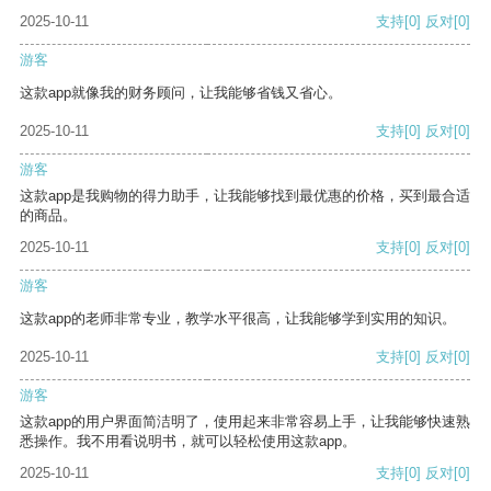
2025-10-11
支持
[0]
反对
[0]
游客
这款app就像我的财务顾问，让我能够省钱又省心。
2025-10-11
支持
[0]
反对
[0]
游客
这款app是我购物的得力助手，让我能够找到最优惠的价格，买到最合适
的商品。
2025-10-11
支持
[0]
反对
[0]
游客
这款app的老师非常专业，教学水平很高，让我能够学到实用的知识。
2025-10-11
支持
[0]
反对
[0]
游客
这款app的用户界面简洁明了，使用起来非常容易上手，让我能够快速熟
悉操作。我不用看说明书，就可以轻松使用这款app。
2025-10-11
支持
[0]
反对
[0]