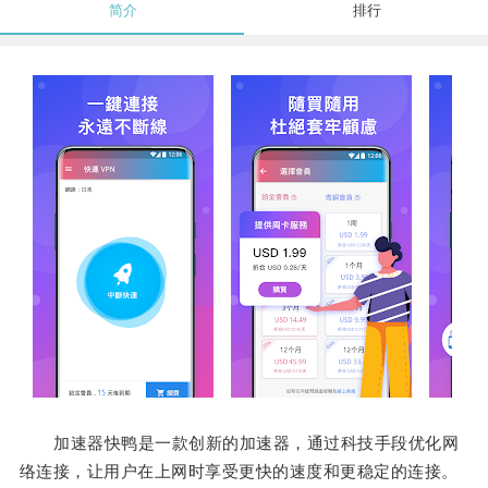
简介
排行
加速器快鸭是一款创新的加速器，通过科技手段优化网
络连接，让用户在上网时享受更快的速度和更稳定的连接。