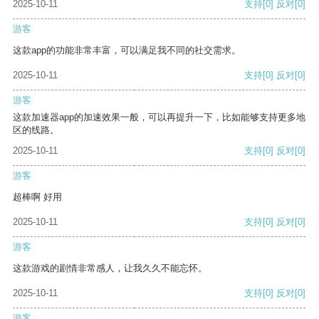
2025-10-11
支持
[0]
反对
[0]
游客
这款app的功能非常丰富，可以满足我不同的社交需求。
2025-10-11
支持
[0]
反对
[0]
游客
这款加速器app的加速效果一般，可以再提升一下，比如能够支持更多地
区的线路。
2025-10-11
支持
[0]
反对
[0]
游客
超棒啊 好用
2025-10-11
支持
[0]
反对
[0]
游客
这款游戏的剧情非常感人，让我久久不能忘怀。
2025-10-11
支持
[0]
反对
[0]
游客