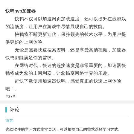
快鸭nvp加速器
快鸭不仅可以加速网页加载速度，还可以提升在线游戏
的流畅度，让用户在游戏中尽情展现自己的技能。
快鸭将不断更新迭代，保持领先的技术水平，为用户提
供更好的上网体验。
无论是需要快速搜索资料，还是享受高清视频，加速器
快鸭都能满足你的需求。
在网络时代，快速的连接速度是非常重要的，加速器快
鸭将成为您的上网利器，让您畅享网络世界的乐趣。
赶快下载使用加速器快鸭，感受真正的快速上网体验
吧！。
#37#
评论
游客
这款软件的学习方式非常灵活，可以根据自己的需求选择学习方式。