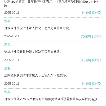
这款app的酒店、餐厅推荐非常有用，让我能够享受到高品质的旅行体
验。
2025-10-11
支持
[0]
反对
[0]
游客
这款软件的设计非常人性化，使用起来非常方便。
2025-10-11
支持
[0]
反对
[0]
游客
这款软件简直是神器，解决了我所有问题。
2025-10-11
支持
[0]
反对
[0]
游客
这款游戏的剧情非常感人，让我久久不能忘怀。
2025-10-11
支持
[0]
反对
[0]
游客
这款加速器VPM应用程序可以给你提供全球覆盖和最高安全性的连接。