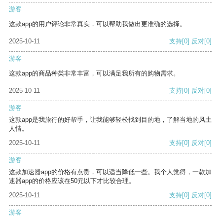
游客
这款app的用户评论非常真实，可以帮助我做出更准确的选择。
2025-10-11
支持
[0]
反对
[0]
游客
这款app的商品种类非常丰富，可以满足我所有的购物需求。
2025-10-11
支持
[0]
反对
[0]
游客
这款app是我旅行的好帮手，让我能够轻松找到目的地，了解当地的风土
人情。
2025-10-11
支持
[0]
反对
[0]
游客
这款加速器app的价格有点贵，可以适当降低一些。我个人觉得，一款加
速器app的价格应该在50元以下才比较合理。
2025-10-11
支持
[0]
反对
[0]
游客