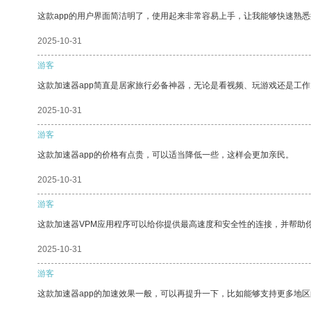
这款app的用户界面简洁明了，使用起来非常容易上手，让我能够快速熟悉
2025-10-31
游客
这款加速器app简直是居家旅行必备神器，无论是看视频、玩游戏还是工
2025-10-31
游客
这款加速器app的价格有点贵，可以适当降低一些，这样会更加亲民。
2025-10-31
游客
这款加速器VPM应用程序可以给你提供最高速度和安全性的连接，并帮助
2025-10-31
游客
这款加速器app的加速效果一般，可以再提升一下，比如能够支持更多地