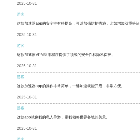
2025-10-31
游客
这款加速器app的安全性有待提高，可以加强防护措施，比如增加双重验证
2025-10-31
游客
这款加速器VPM应用程序提供了顶级的安全性和隐私保护。
2025-10-31
游客
这款加速器app的操作非常简单，一键加速就能开启，非常方便。
2025-10-31
游客
这款app就像我的私人导游，带我领略世界各地的美景。
2025-10-31
游客