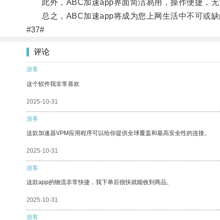
此外，ABC加速app界面简洁易用，操作便捷，无
总之，ABC加速app将成为您上网生活中不可或缺
#37#
评论
游客
这个软件我非常喜欢
2025-10-31
游客
这款加速器VPM应用程序可以给你提供全球覆盖和最高安全性的连接。
2025-10-31
游客
这款app的物流非常快捷，我下单后很快就能收到商品。
2025-10-31
游客