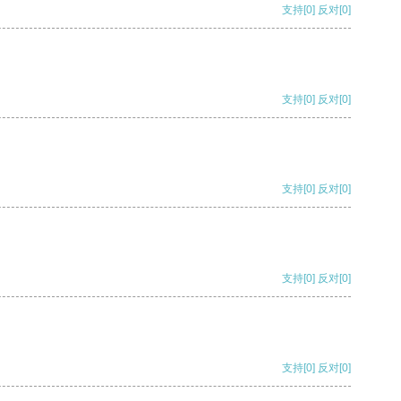
支持
[0]
反对
[0]
支持
[0]
反对
[0]
支持
[0]
反对
[0]
支持
[0]
反对
[0]
支持
[0]
反对
[0]