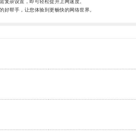
需复杂设置，即可轻松提升上网速度。
的好帮手，让您体验到更畅快的网络世界。