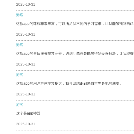
2025-10-31
游客
这款app的课程非常丰富，可以满足我不同的学习需求，让我能够找到自
2025-10-31
游客
这款app的售后服务非常完善，遇到问题总是能够得到妥善解决，让我能
2025-10-31
游客
这款app的用户群体非常庞大，我可以结识到来自世界各地的朋友。
2025-10-31
游客
这个是app神器
2025-10-31