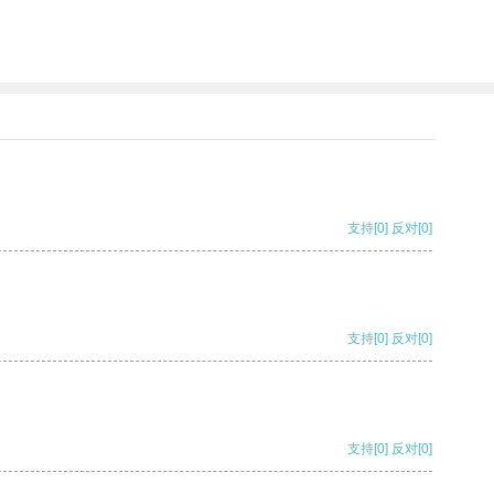
支持
[0]
反对
[0]
支持
[0]
反对
[0]
支持
[0]
反对
[0]