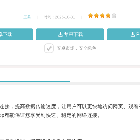
工具
|
时间：2025-10-31
|
卓下载
苹果下载
安卓市场，安全绿色
络连接，提高数据传输速度，让用户可以更快地访问网页、观看
p都能保证您享受到快速、稳定的网络连接。