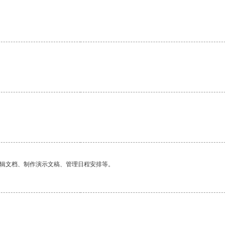
。
编辑文档、制作演示文稿、管理日程安排等。