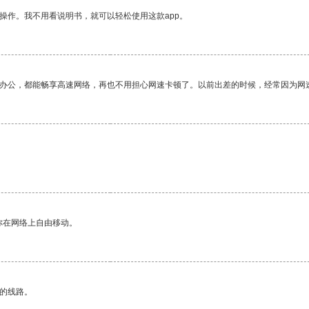
操作。我不用看说明书，就可以轻松使用这款app。
作办公，都能畅享高速网络，再也不用担心网速卡顿了。以前出差的时候，经常因为网
你在网络上自由移动。
区的线路。