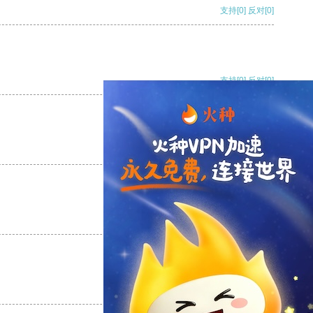
支持
[0]
反对
[0]
支持
[0]
反对
[0]
支持
[0]
反对
[0]
支持
[0]
反对
[0]
支持
[0]
反对
[0]