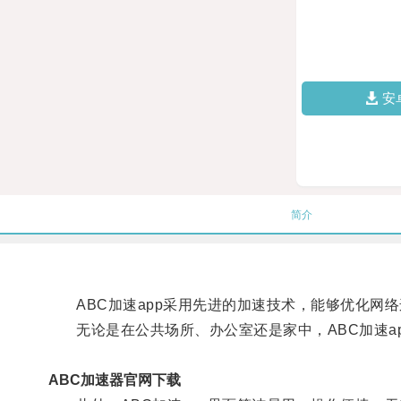
安
简介
ABC加速app采用先进的加速技术，能够优化网
无论是在公共场所、办公室还是家中，ABC加速ap
ABC加速器官网下载