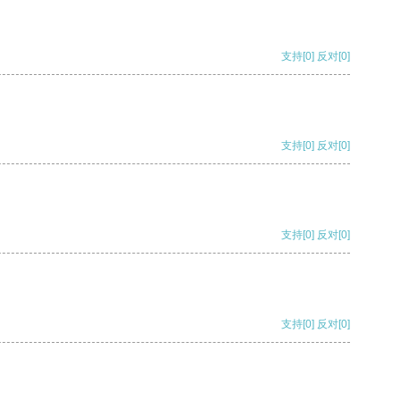
支持
[0]
反对
[0]
支持
[0]
反对
[0]
支持
[0]
反对
[0]
支持
[0]
反对
[0]