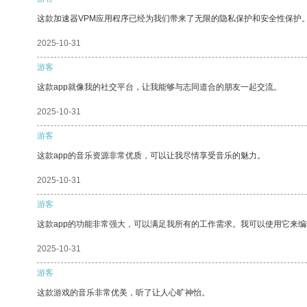
这款加速器VPM应用程序已经为我们带来了无限的隐私保护和安全性保护
2025-10-31
游客
这款app就像我的社交平台，让我能够与志同道合的朋友一起交流。
2025-10-31
游客
这款app的音乐资源非常优质，可以让我尽情享受音乐的魅力。
2025-10-31
游客
这款app的功能非常强大，可以满足我所有的工作需求。我可以使用它来
2025-10-31
游客
这款游戏的音乐非常优美，听了让人心旷神怡。