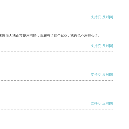
支持
[0]
反对
[0]
速慢而无法正常使用网络，现在有了这个app，我再也不用担心了。
支持
[0]
反对
[0]
支持
[0]
反对
[0]
支持
[0]
反对
[0]