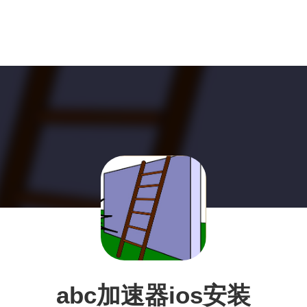
abc加速器ios安装