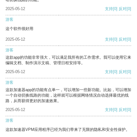
2025-05-12
支持
[0]
反对
[0]
游客
这个软件很好用
2025-05-12
支持
[0]
反对
[0]
游客
这款app的功能非常强大，可以满足我所有的工作需求。我可以使用它来
编辑文档、制作演示文稿、管理日程安排等。
2025-05-12
支持
[0]
反对
[0]
游客
这款加速器app的功能有点单一，可以增加一些新功能。比如，可以增加
一个自动切换线路的功能，这样就可以根据网络情况自动选择最优的线
路，从而获得更好的加速效果。
2025-05-12
支持
[0]
反对
[0]
游客
这款加速器VPM应用程序已经为我们带来了无限的隐私和安全性保护。