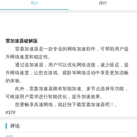
简介
排行
雷加速器破解版
雷轰加速器是一款专业的网络加速软件，可帮助用户提
升网络速度和稳定性。
通过该加速器，用户可以优化网络连接，减少延迟，提
升网络速度，让您在游戏、观影等网络活动中享受更加流畅
的体验。
此外，雷轰加速器拥有智能加速、多节点选择等功能，
可根据用户需求进行智能优化，提升加速效果。
想要畅享高速网络，就赶快下载雷轰加速器吧！。
#37#
评论
游客