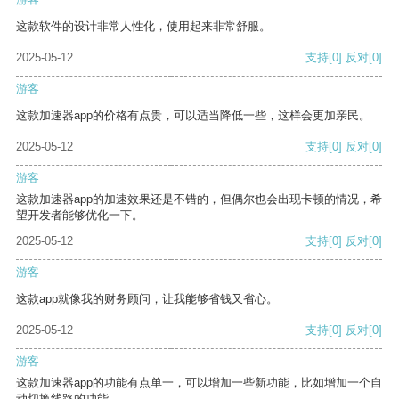
这款软件的设计非常人性化，使用起来非常舒服。
2025-05-12
支持
[0]
反对
[0]
游客
这款加速器app的价格有点贵，可以适当降低一些，这样会更加亲民。
2025-05-12
支持
[0]
反对
[0]
游客
这款加速器app的加速效果还是不错的，但偶尔也会出现卡顿的情况，希
望开发者能够优化一下。
2025-05-12
支持
[0]
反对
[0]
游客
这款app就像我的财务顾问，让我能够省钱又省心。
2025-05-12
支持
[0]
反对
[0]
游客
这款加速器app的功能有点单一，可以增加一些新功能，比如增加一个自
动切换线路的功能。