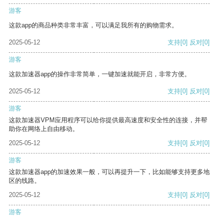
游客
这款app的商品种类非常丰富，可以满足我所有的购物需求。
2025-05-12
支持
[0]
反对
[0]
游客
这款加速器app的操作非常简单，一键加速就能开启，非常方便。
2025-05-12
支持
[0]
反对
[0]
游客
这款加速器VPM应用程序可以给你提供最高速度和安全性的连接，并帮
助你在网络上自由移动。
2025-05-12
支持
[0]
反对
[0]
游客
这款加速器app的加速效果一般，可以再提升一下，比如能够支持更多地
区的线路。
2025-05-12
支持
[0]
反对
[0]
游客