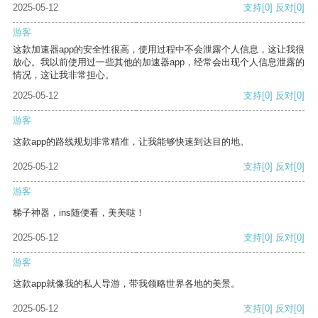
2025-05-12
支持
[0]
反对
[0]
游客
这款加速器app的安全性很高，使用过程中不会泄露个人信息，这让我很
放心。我以前使用过一些其他的加速器app，经常会出现个人信息泄露的
情况，这让我非常担心。
2025-05-12
支持
[0]
反对
[0]
游客
这款app的路线规划非常精准，让我能够快速到达目的地。
2025-05-12
支持
[0]
反对
[0]
游客
梯子神器，ins随便看，美美哒！
2025-05-12
支持
[0]
反对
[0]
游客
这款app就像我的私人导游，带我领略世界各地的美景。
2025-05-12
支持
[0]
反对
[0]