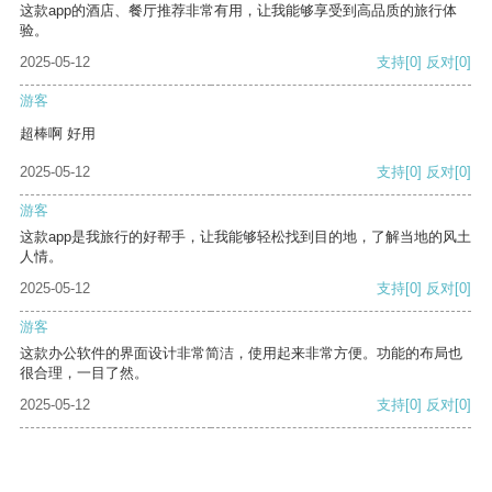
这款app的酒店、餐厅推荐非常有用，让我能够享受到高品质的旅行体
验。
2025-05-12
支持
[0]
反对
[0]
游客
超棒啊 好用
2025-05-12
支持
[0]
反对
[0]
游客
这款app是我旅行的好帮手，让我能够轻松找到目的地，了解当地的风土
人情。
2025-05-12
支持
[0]
反对
[0]
游客
这款办公软件的界面设计非常简洁，使用起来非常方便。功能的布局也
很合理，一目了然。
2025-05-12
支持
[0]
反对
[0]