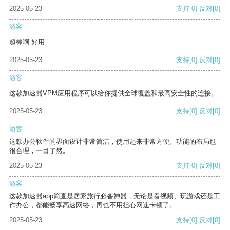
2025-05-23
支持
[0]
反对
[0]
游客
超棒啊 好用
2025-05-23
支持
[0]
反对
[0]
游客
这款加速器VPM应用程序可以给你提供全球覆盖和最高安全性的连接。
2025-05-23
支持
[0]
反对
[0]
游客
这款办公软件的界面设计非常简洁，使用起来非常方便。功能的布局也
很合理，一目了然。
2025-05-23
支持
[0]
反对
[0]
游客
这款加速器app简直是居家旅行必备神器，无论是看视频、玩游戏还是工
作办公，都能畅享高速网络，再也不用担心网速卡顿了。
2025-05-23
支持
[0]
反对
[0]