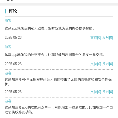
评论
游客
这款app就像我的私人助理，随时随地为我的办公提供帮助。
2025-05-23
支持
[0]
反对
[0]
游客
这款app就像我的社交平台，让我能够与志同道合的朋友一起交流。
2025-05-23
支持
[0]
反对
[0]
游客
这款加速器VPM应用程序已经为我们带来了无限的流畅体验和安全性保
护。
2025-05-23
支持
[0]
反对
[0]
游客
这款加速器app的功能有点单一，可以增加一些新功能，比如增加一个自
动切换线路的功能。