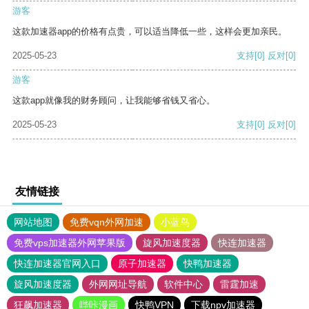
游客
这款加速器app的价格有点贵，可以适当降低一些，这样会更加亲民。
2025-05-23
支持
[0]
反对
[0]
游客
这款app就像我的财务顾问，让我能够省钱又省心。
2025-05-23
支持
[0]
反对
[0]
友情链接
网站地图
免费vqn外网加速
小蓝鸟
免费vps加速器外网苹果版
旋风加速度器
快连加速器
快连加速器官网入口
原子加速器
快鸭加速器
旋风加速度器
外网网址导航
软件中心
雷霆加速
狂飙加速器
哔咔漫画
快鸭VPN
下载npv加速器