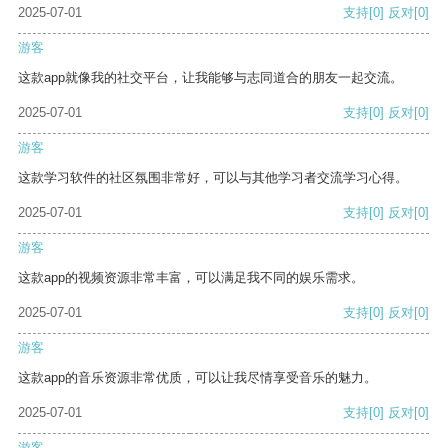
2025-07-01
支持
[0]
反对
[0]
游客
这款app就像我的社交平台，让我能够与志同道合的朋友一起交流。
2025-07-01
支持
[0]
反对
[0]
游客
这款学习软件的社区氛围非常好，可以与其他学习者交流学习心得。
2025-07-01
支持
[0]
反对
[0]
游客
这款app的视频资源非常丰富，可以满足我不同的娱乐需求。
2025-07-01
支持
[0]
反对
[0]
游客
这款app的音乐资源非常优质，可以让我尽情享受音乐的魅力。
2025-07-01
支持
[0]
反对
[0]
游客