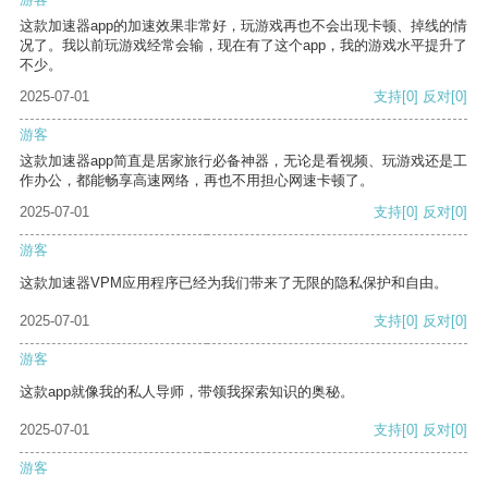
这款加速器app的加速效果非常好，玩游戏再也不会出现卡顿、掉线的情
况了。我以前玩游戏经常会输，现在有了这个app，我的游戏水平提升了
不少。
2025-07-01
支持
[0]
反对
[0]
游客
这款加速器app简直是居家旅行必备神器，无论是看视频、玩游戏还是工
作办公，都能畅享高速网络，再也不用担心网速卡顿了。
2025-07-01
支持
[0]
反对
[0]
游客
这款加速器VPM应用程序已经为我们带来了无限的隐私保护和自由。
2025-07-01
支持
[0]
反对
[0]
游客
这款app就像我的私人导师，带领我探索知识的奥秘。
2025-07-01
支持
[0]
反对
[0]
游客