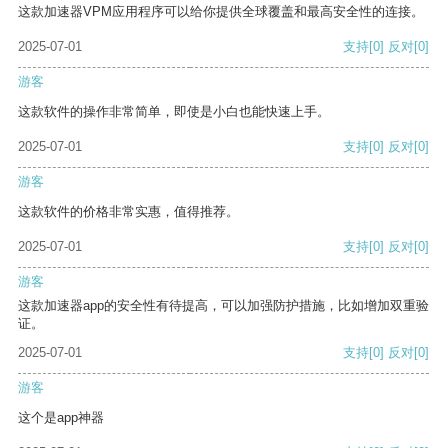
这款加速器VPM应用程序可以给你提供全球覆盖和最高安全性的连接。
2025-07-01
支持
[0]
反对
[0]
游客
这款软件的操作非常简单，即使是小白也能快速上手。
2025-07-01
支持
[0]
反对
[0]
游客
这款软件的价格非常实惠，值得推荐。
2025-07-01
支持
[0]
反对
[0]
游客
这款加速器app的安全性有待提高，可以加强防护措施，比如增加双重验
证。
2025-07-01
支持
[0]
反对
[0]
游客
这个是app神器