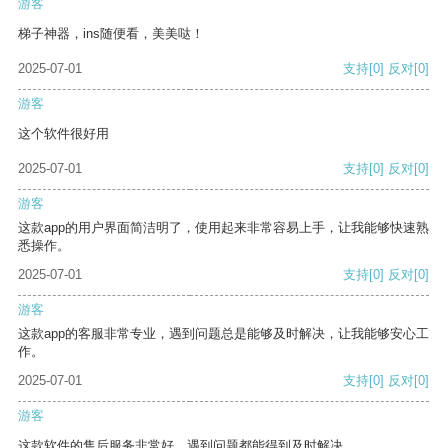
游客
梯子神器，ins随便看，美美哒！
2025-07-01
支持
[0]
反对
[0]
游客
这个软件很好用
2025-07-01
支持
[0]
反对
[0]
游客
这款app的用户界面简洁明了，使用起来非常容易上手，让我能够快速熟
悉操作。
2025-07-01
支持
[0]
反对
[0]
游客
这款app的客服非常专业，遇到问题总是能够及时解决，让我能够安心工
作。
2025-07-01
支持
[0]
反对
[0]
游客
这款软件的售后服务非常好，遇到问题都能得到及时解决。