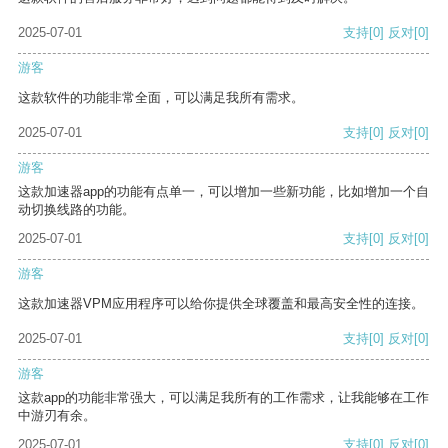
2025-07-01
支持
[0]
反对
[0]
游客
这款软件的功能非常全面，可以满足我所有需求。
2025-07-01
支持
[0]
反对
[0]
游客
这款加速器app的功能有点单一，可以增加一些新功能，比如增加一个自
动切换线路的功能。
2025-07-01
支持
[0]
反对
[0]
游客
这款加速器VPM应用程序可以给你提供全球覆盖和最高安全性的连接。
2025-07-01
支持
[0]
反对
[0]
游客
这款app的功能非常强大，可以满足我所有的工作需求，让我能够在工作
中游刃有余。
2025-07-01
支持
[0]
反对
[0]