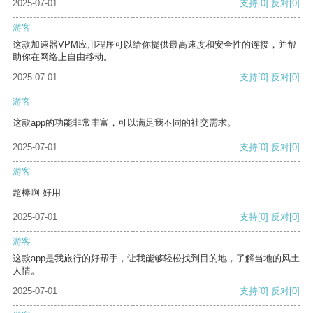
2025-07-01
支持
[0]
反对
[0]
游客
这款加速器VPM应用程序可以给你提供最高速度和安全性的连接，并帮
助你在网络上自由移动。
2025-07-01
支持
[0]
反对
[0]
游客
这款app的功能非常丰富，可以满足我不同的社交需求。
2025-07-01
支持
[0]
反对
[0]
游客
超棒啊 好用
2025-07-01
支持
[0]
反对
[0]
游客
这款app是我旅行的好帮手，让我能够轻松找到目的地，了解当地的风土
人情。
2025-07-01
支持
[0]
反对
[0]