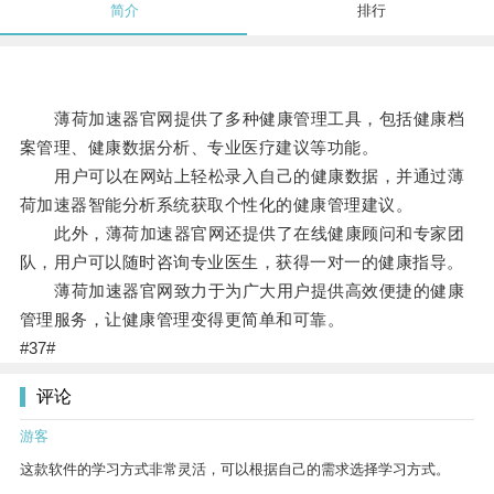
简介
排行
薄荷加速器官网提供了多种健康管理工具，包括健康档
案管理、健康数据分析、专业医疗建议等功能。
用户可以在网站上轻松录入自己的健康数据，并通过薄
荷加速器智能分析系统获取个性化的健康管理建议。
此外，薄荷加速器官网还提供了在线健康顾问和专家团
队，用户可以随时咨询专业医生，获得一对一的健康指导。
薄荷加速器官网致力于为广大用户提供高效便捷的健康
管理服务，让健康管理变得更简单和可靠。
#37#
评论
游客
这款软件的学习方式非常灵活，可以根据自己的需求选择学习方式。