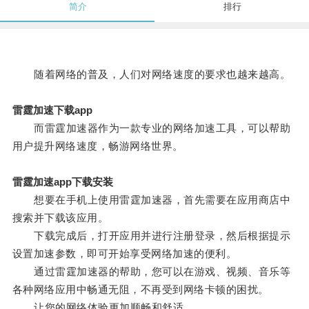
简介
排行
随着网络的普及，人们对网络速度的要求也越来越高。
雷霆加速下载app
而雷霆加速器作为一款专业的网络加速工具，可以帮助
用户提升网络速度，畅游网络世界。
雷霆加速app下载安装
想要在手机上使用雷霆加速器，首先需要在应用商店中
搜索并下载该应用。
下载完成后，打开应用并进行注册登录，然后根据提示
设置加速参数，即可开始享受网络加速的便利。
通过雷霆加速器的帮助，您可以在游戏、视频、音乐等
各种网络应用中畅通无阻，不再受到网络卡顿的困扰。
让您的网络体验更加顺畅和舒适。