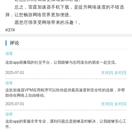
总之，雷霆加速器手机下载，是提升网络速度的不错选
择，让您畅游网络世界更加便捷。
愿您尽情享受网络带来的乐趣！。
#37#
评论
游客
这款app就像我的社交平台，让我能够与志同道合的朋友一起交流。
2025-07-01
支持
[0]
反对
[0]
游客
这款加速器VPM应用程序可以给你提供最高速度和安全性的连接，并帮
助你在网络上自由移动。
2025-07-01
支持
[0]
反对
[0]
游客
这款app的客服非常专业，遇到问题总是能够及时解决，让我能够安心工
作。