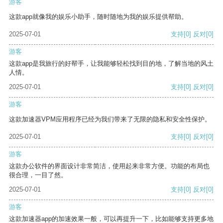
游客
这款app就像我的娱乐小助手，随时随地为我的娱乐提供帮助。
2025-07-01
支持
[0]
反对
[0]
游客
这款app是我旅行的好帮手，让我能够轻松找到目的地，了解当地的风土
人情。
2025-07-01
支持
[0]
反对
[0]
游客
这款加速器VPM应用程序已经为我们带来了无限的隐私和安全性保护。
2025-07-01
支持
[0]
反对
[0]
游客
这款办公软件的界面设计非常简洁，使用起来非常方便。功能的布局也
很合理，一目了然。
2025-07-01
支持
[0]
反对
[0]
游客
这款加速器app的加速效果一般，可以再提升一下，比如能够支持更多地