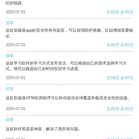
区的线路。
2025-07-01
支持
[0]
反对
[0]
游客
这款加速器app的安全性有待提高，可以加强防护措施，比如增加双重验
证。
2025-07-01
支持
[0]
反对
[0]
游客
这款学习软件的学习方式非常灵活，可以根据自己的需求选择学习方
式。我可以根据自己的时间安排学习进度。
2025-07-01
支持
[0]
反对
[0]
游客
这款加速器VPM应用程序可以给你提供全球覆盖和最高安全性的连接。
2025-07-01
支持
[0]
反对
[0]
游客
这款软件简直是神器，解决了我所有问题。