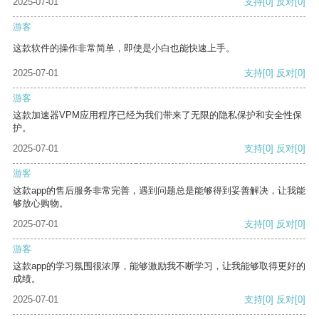
2025-07-01
支持
[0]
反对
[0]
游客
这款软件的操作非常简单，即使是小白也能快速上手。
2025-07-01
支持
[0]
反对
[0]
游客
这款加速器VPM应用程序已经为我们带来了无限的隐私保护和安全性保
护。
2025-07-01
支持
[0]
反对
[0]
游客
这款app的售后服务非常完善，遇到问题总是能够得到妥善解决，让我能
够放心购物。
2025-07-01
支持
[0]
反对
[0]
游客
这款app的学习氛围很浓厚，能够激励我不断学习，让我能够取得更好的
成绩。
2025-07-01
支持
[0]
反对
[0]