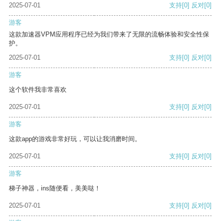
2025-07-01
支持
[0]
反对
[0]
游客
这款加速器VPM应用程序已经为我们带来了无限的流畅体验和安全性保
护。
2025-07-01
支持
[0]
反对
[0]
游客
这个软件我非常喜欢
2025-07-01
支持
[0]
反对
[0]
游客
这款app的游戏非常好玩，可以让我消磨时间。
2025-07-01
支持
[0]
反对
[0]
游客
梯子神器，ins随便看，美美哒！
2025-07-01
支持
[0]
反对
[0]