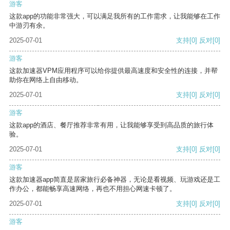
游客
这款app的功能非常强大，可以满足我所有的工作需求，让我能够在工作
中游刃有余。
2025-07-01
支持
[0]
反对
[0]
游客
这款加速器VPM应用程序可以给你提供最高速度和安全性的连接，并帮
助你在网络上自由移动。
2025-07-01
支持
[0]
反对
[0]
游客
这款app的酒店、餐厅推荐非常有用，让我能够享受到高品质的旅行体
验。
2025-07-01
支持
[0]
反对
[0]
游客
这款加速器app简直是居家旅行必备神器，无论是看视频、玩游戏还是工
作办公，都能畅享高速网络，再也不用担心网速卡顿了。
2025-07-01
支持
[0]
反对
[0]
游客