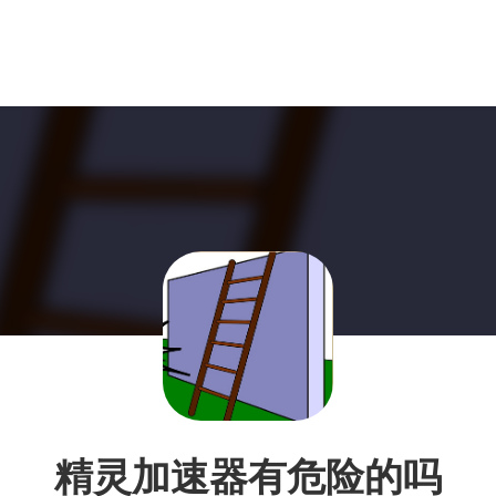
精灵加速器有危险的吗