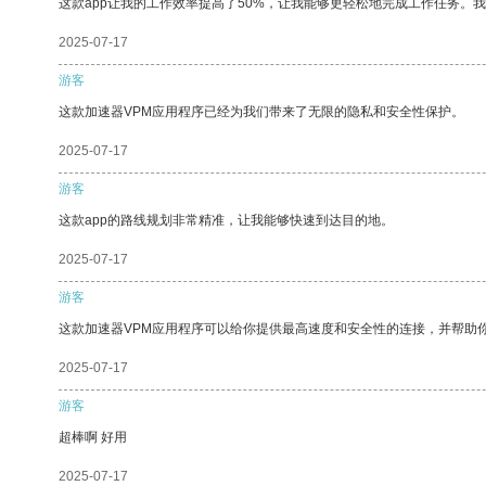
这款app让我的工作效率提高了50%，让我能够更轻松地完成工作任务。
2025-07-17
游客
这款加速器VPM应用程序已经为我们带来了无限的隐私和安全性保护。
2025-07-17
游客
这款app的路线规划非常精准，让我能够快速到达目的地。
2025-07-17
游客
这款加速器VPM应用程序可以给你提供最高速度和安全性的连接，并帮助
2025-07-17
游客
超棒啊 好用
2025-07-17