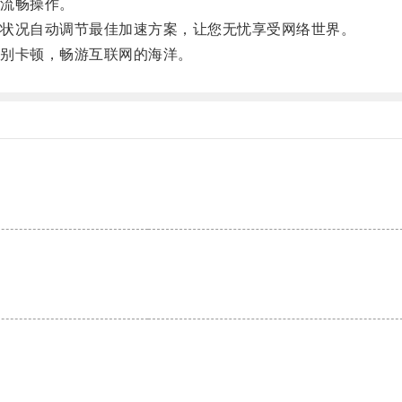
流畅操作。
状况自动调节最佳加速方案，让您无忧享受网络世界。
别卡顿，畅游互联网的海洋。