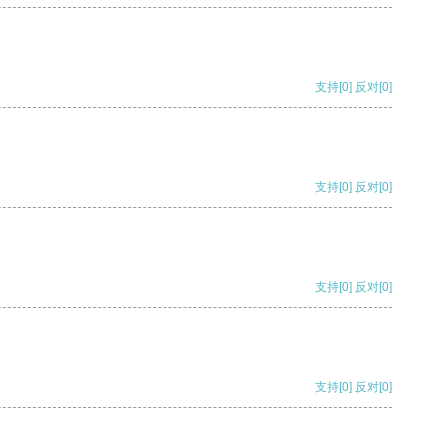
支持
[0]
反对
[0]
支持
[0]
反对
[0]
支持
[0]
反对
[0]
支持
[0]
反对
[0]