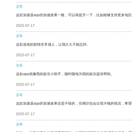
游客
这款加速器app的加速效果一般，可以再提升一下，比如能够支持更多地
2025-07-17
游客
这款游戏的剧情非常感人，让我久久不能忘怀。
2025-07-17
游客
这款app就像我的娱乐小助手，随时随地为我的娱乐提供帮助。
2025-07-17
游客
这款加速器app的加速效果还是不错的，但偶尔也会出现卡顿的情况，希
2025-07-17
游客