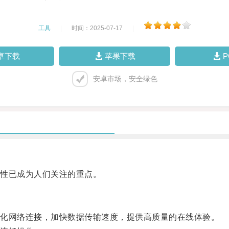
工具
|
时间：2025-07-17
|
卓下载
苹果下载
安卓市场，安全绿色
性已成为人们关注的重点。
化网络连接，加快数据传输速度，提供高质量的在线体验。