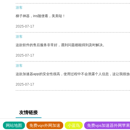
游客
梯子神器，ins随便看，美美哒！
2025-07-17
游客
这款软件的售后服务非常好，遇到问题都能得到及时解决。
2025-07-17
游客
这款加速器app的安全性很高，使用过程中不会泄露个人信息，这让我很
2025-07-17
友情链接
网站地图
免费vqn外网加速
小蓝鸟
免费vps加速器外网苹