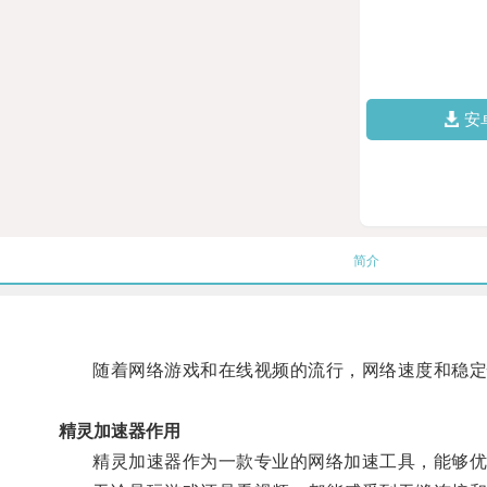
安
简介
随着网络游戏和在线视频的流行，网络速度和稳定
精灵加速器作用
精灵加速器作为一款专业的网络加速工具，能够优