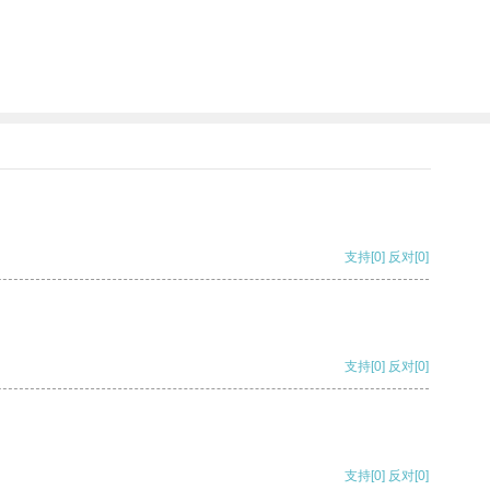
支持
[0]
反对
[0]
支持
[0]
反对
[0]
支持
[0]
反对
[0]