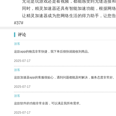
无论是玩游戏还是看视频，都能感受到无缝连接和
同时，精灵加速器还具有智能加速功能，根据网络
让精灵加速器成为您网络生活的得力助手，让您告
#37#
评论
游客
这款app的物流非常快捷，我下单后很快就能收到商品。
2025-07-17
游客
这款加速器app的客服很贴心，遇到问题都能及时解决，服务态度非常好。
2025-07-17
游客
这款软件的功能非常全面，可以满足我所有需求。
2025-07-17