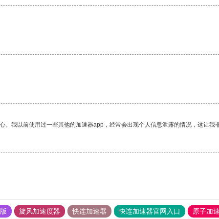
放心。我以前使用过一些其他的加速器app，经常会出现个人信息泄露的情况，这让我
果版
旋风加速度器
快连加速器
快连加速器官网入口
原子加