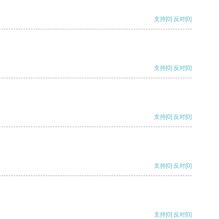
支持
[0]
反对
[0]
支持
[0]
反对
[0]
支持
[0]
反对
[0]
支持
[0]
反对
[0]
支持
[0]
反对
[0]