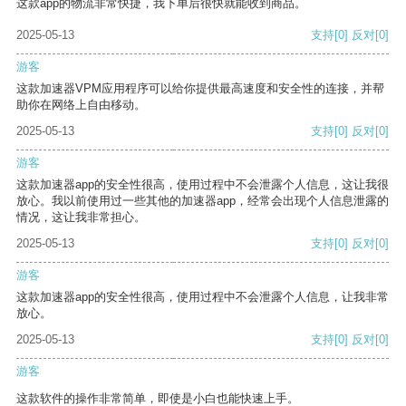
这款app的物流非常快捷，我下单后很快就能收到商品。
2025-05-13
支持
[0]
反对
[0]
游客
这款加速器VPM应用程序可以给你提供最高速度和安全性的连接，并帮
助你在网络上自由移动。
2025-05-13
支持
[0]
反对
[0]
游客
这款加速器app的安全性很高，使用过程中不会泄露个人信息，这让我很
放心。我以前使用过一些其他的加速器app，经常会出现个人信息泄露的
情况，这让我非常担心。
2025-05-13
支持
[0]
反对
[0]
游客
这款加速器app的安全性很高，使用过程中不会泄露个人信息，让我非常
放心。
2025-05-13
支持
[0]
反对
[0]
游客
这款软件的操作非常简单，即使是小白也能快速上手。