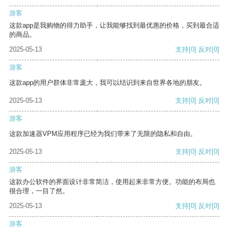
游客
这款app是我购物的得力助手，让我能够找到最优惠的价格，买到最合适
的商品。
2025-05-13
支持
[0]
反对
[0]
游客
这款app的用户群体非常庞大，我可以结识到来自世界各地的朋友。
2025-05-13
支持
[0]
反对
[0]
游客
这款加速器VPM应用程序已经为我们带来了无限的隐私和自由。
2025-05-13
支持
[0]
反对
[0]
游客
这款办公软件的界面设计非常简洁，使用起来非常方便。功能的布局也
很合理，一目了然。
2025-05-13
支持
[0]
反对
[0]
游客