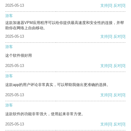
2025-05-13
支持
[0]
反对
[0]
游客
这款加速器VPM应用程序可以给你提供最高速度和安全性的连接，并帮
助你在网络上自由移动。
2025-05-13
支持
[0]
反对
[0]
游客
这个软件很好用
2025-05-13
支持
[0]
反对
[0]
游客
这款app的用户评论非常真实，可以帮助我做出更准确的选择。
2025-05-13
支持
[0]
反对
[0]
游客
这款软件的功能非常强大，使用起来非常方便。
2025-05-13
支持
[0]
反对
[0]