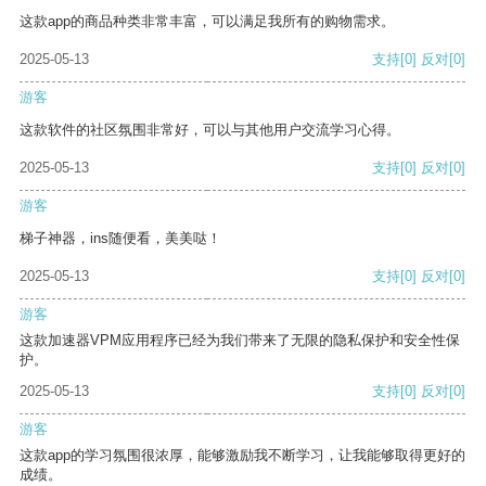
这款app的商品种类非常丰富，可以满足我所有的购物需求。
2025-05-13
支持
[0]
反对
[0]
游客
这款软件的社区氛围非常好，可以与其他用户交流学习心得。
2025-05-13
支持
[0]
反对
[0]
游客
梯子神器，ins随便看，美美哒！
2025-05-13
支持
[0]
反对
[0]
游客
这款加速器VPM应用程序已经为我们带来了无限的隐私保护和安全性保
护。
2025-05-13
支持
[0]
反对
[0]
游客
这款app的学习氛围很浓厚，能够激励我不断学习，让我能够取得更好的
成绩。