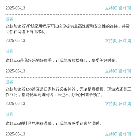
2025-05-13
支持
[0]
反对
[0]
游客
这款加速器VPM应用程序可以给你提供最高速度和安全性的连接，并帮
助你在网络上自由移动。
2025-05-13
支持
[0]
反对
[0]
游客
这款app是我娱乐的好帮手，让我能够放松身心，享受美好时光。
2025-05-13
支持
[0]
反对
[0]
游客
这款加速器app简直是居家旅行必备神器，无论是看视频、玩游戏还是工
作办公，都能畅享高速网络，再也不用担心网速卡顿了。
2025-05-13
支持
[0]
反对
[0]
游客
这款app的社区氛围很温馨，让我能够感受到家的温暖。
2025-05-13
支持
[0]
反对
[0]