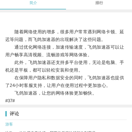
简介
排行
随着网络使用的增多，很多用户常常遇到网络卡顿、延
迟等问题，而飞鸽加速器的出现解决了这些问题。
通过优化网络连接，加速传输速度，飞鸽加速器可以让
用户畅享高清视频、流畅游戏等网络体验。
此外，飞鸽加速器还支持多平台使用，无论是电脑、手
机还是平板，都可以轻松安装和使用。
在保障用户隐私和数据安全的同时，飞鸽加速器也提供
了24小时客服支持，让用户在使用过程中更加放心。
飞鸽加速器，让您的网络体验更加畅快。
#37#
评论
游客