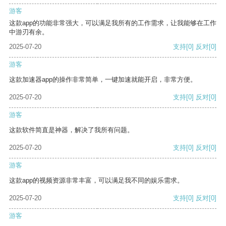
游客
这款app的功能非常强大，可以满足我所有的工作需求，让我能够在工作
中游刃有余。
2025-07-20
支持
[0]
反对
[0]
游客
这款加速器app的操作非常简单，一键加速就能开启，非常方便。
2025-07-20
支持
[0]
反对
[0]
游客
这款软件简直是神器，解决了我所有问题。
2025-07-20
支持
[0]
反对
[0]
游客
这款app的视频资源非常丰富，可以满足我不同的娱乐需求。
2025-07-20
支持
[0]
反对
[0]
游客