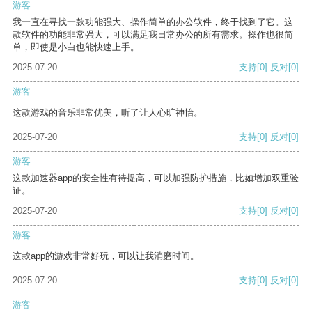
游客
我一直在寻找一款功能强大、操作简单的办公软件，终于找到了它。这
款软件的功能非常强大，可以满足我日常办公的所有需求。操作也很简
单，即使是小白也能快速上手。
2025-07-20
支持
[0]
反对
[0]
游客
这款游戏的音乐非常优美，听了让人心旷神怡。
2025-07-20
支持
[0]
反对
[0]
游客
这款加速器app的安全性有待提高，可以加强防护措施，比如增加双重验
证。
2025-07-20
支持
[0]
反对
[0]
游客
这款app的游戏非常好玩，可以让我消磨时间。
2025-07-20
支持
[0]
反对
[0]
游客