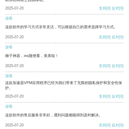
2025-07-20
支持
[0]
反对
[0]
游客
这款软件的学习方式非常灵活，可以根据自己的需求选择学习方式。
2025-07-20
支持
[0]
反对
[0]
游客
梯子神器，ins随便看，美美哒！
2025-07-20
支持
[0]
反对
[0]
游客
这款加速器VPM应用程序已经为我们带来了无限的隐私保护和安全性保
护。
2025-07-20
支持
[0]
反对
[0]
游客
这款软件的售后服务非常好，遇到问题都能得到及时解决。
2025-07-20
支持
[0]
反对
[0]