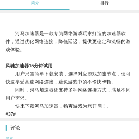
简介
排行
河马加速器是一款专为网络游戏玩家打造的加速器软
件，通过优化网络连接，降低延迟，提供更稳定和流畅的游
戏体验。
风驰加速器15分钟试用
用户只需简单下载安装，选择对应游戏加速节点，便可
快速享受高速网络连接，避免游戏中的不愉快卡顿。
同时，河马加速器还支持多种网络连接方式，满足不同
用户需求。
快来下载河马加速器，畅爽游戏为您开启！。
#37#
评论
游客