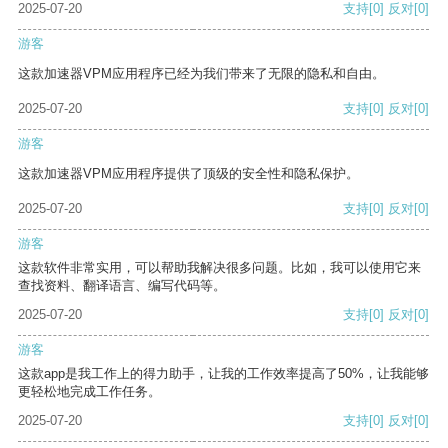
2025-07-20
支持
[0]
反对
[0]
游客
这款加速器VPM应用程序已经为我们带来了无限的隐私和自由。
2025-07-20
支持
[0]
反对
[0]
游客
这款加速器VPM应用程序提供了顶级的安全性和隐私保护。
2025-07-20
支持
[0]
反对
[0]
游客
这款软件非常实用，可以帮助我解决很多问题。比如，我可以使用它来
查找资料、翻译语言、编写代码等。
2025-07-20
支持
[0]
反对
[0]
游客
这款app是我工作上的得力助手，让我的工作效率提高了50%，让我能够
更轻松地完成工作任务。
2025-07-20
支持
[0]
反对
[0]