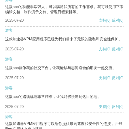
这款app的功能非常强大，可以满足我所有的工作需求。我可以使用它来
编辑文档、制作演示文稿、管理日程安排等。
2025-07-20
支持
[0]
反对
[0]
游客
这款加速器VPM应用程序已经为我们带来了无限的隐私和安全性保护。
2025-07-20
支持
[0]
反对
[0]
游客
这款app就像我的社交平台，让我能够与志同道合的朋友一起交流。
2025-07-20
支持
[0]
反对
[0]
游客
这款app的路线规划非常精准，让我能够快速到达目的地。
2025-07-20
支持
[0]
反对
[0]
游客
这款加速器VPM应用程序可以给你提供最高速度和安全性的连接，并帮
助你在网络上自由移动。