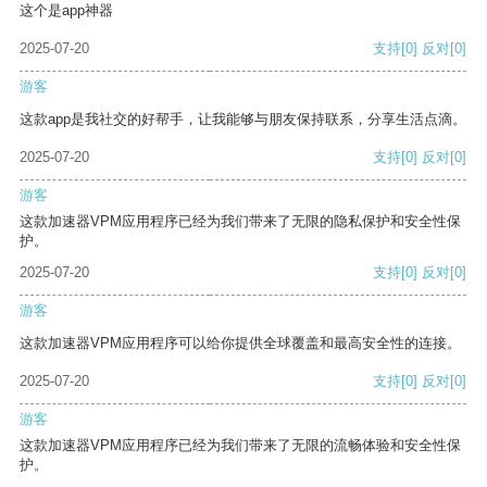
这个是app神器
2025-07-20
支持
[0]
反对
[0]
游客
这款app是我社交的好帮手，让我能够与朋友保持联系，分享生活点滴。
2025-07-20
支持
[0]
反对
[0]
游客
这款加速器VPM应用程序已经为我们带来了无限的隐私保护和安全性保
护。
2025-07-20
支持
[0]
反对
[0]
游客
这款加速器VPM应用程序可以给你提供全球覆盖和最高安全性的连接。
2025-07-20
支持
[0]
反对
[0]
游客
这款加速器VPM应用程序已经为我们带来了无限的流畅体验和安全性保
护。