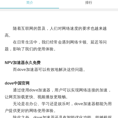
简介
排行
随着互联网的普及，人们对网络速度的要求也越来越
高。
在日常生活中，我们经常会遇到网络卡顿、延迟等问
题，影响了我们的使用体验。
NPV加速器永久免费
而dove加速器可以有效地解决这些问题。
dove中国官网
通过使用dove加速器，用户可以实现网络连接的加速，
让网页加载更快、视频播放更顺畅。
无论是在办公、学习还是娱乐时，dove加速器都能为用
户提供更好的网络使用体验。
除此之外，dove加速器还具有智能优化功能，能够根据