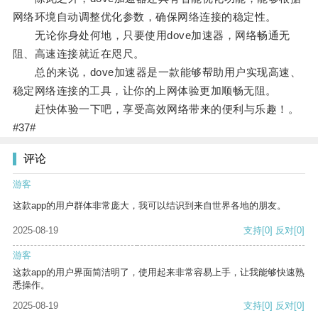
网络环境自动调整优化参数，确保网络连接的稳定性。
无论你身处何地，只要使用dove加速器，网络畅通无
阻、高速连接就近在咫尺。
总的来说，dove加速器是一款能够帮助用户实现高速、
稳定网络连接的工具，让你的上网体验更加顺畅无阻。
赶快体验一下吧，享受高效网络带来的便利与乐趣！。
#37#
评论
游客
这款app的用户群体非常庞大，我可以结识到来自世界各地的朋友。
2025-08-19
支持
[0]
反对
[0]
游客
这款app的用户界面简洁明了，使用起来非常容易上手，让我能够快速熟
悉操作。
2025-08-19
支持
[0]
反对
[0]