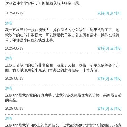
这款软件非常实用，可以帮助我解决很多问题。
2025-08-19
支持
[0]
反对
[0]
游客
我一直在寻找一款功能强大、操作简单的办公软件，终于找到了它。这
款软件的功能非常强大，可以满足我日常办公的所有需求。操作也很简
单，即使是小白也能快速上手。
2025-08-19
支持
[0]
反对
[0]
游客
这款办公软件的功能非常全面，涵盖了文档、表格、演示文稿等各个方
面。我可以使用它来完成日常办公的所有任务，非常方便。
2025-08-19
支持
[0]
反对
[0]
游客
这款app是我购物的得力助手，让我能够找到最优惠的价格，买到最合适
的商品。
2025-08-19
支持
[0]
反对
[0]
游客
这款app是我学习路上的良师益友，让我能够随时随地学习新知识，拓宽