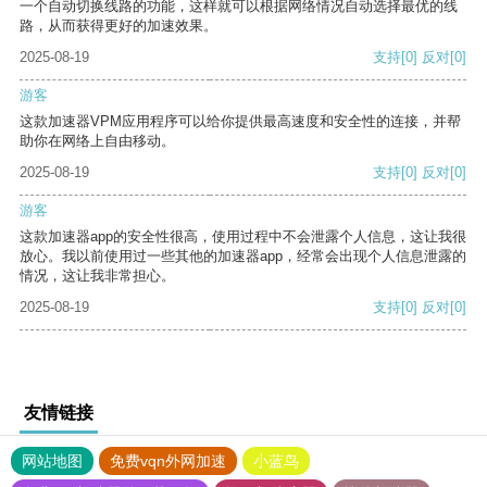
一个自动切换线路的功能，这样就可以根据网络情况自动选择最优的线
路，从而获得更好的加速效果。
2025-08-19
支持
[0]
反对
[0]
游客
这款加速器VPM应用程序可以给你提供最高速度和安全性的连接，并帮
助你在网络上自由移动。
2025-08-19
支持
[0]
反对
[0]
游客
这款加速器app的安全性很高，使用过程中不会泄露个人信息，这让我很
放心。我以前使用过一些其他的加速器app，经常会出现个人信息泄露的
情况，这让我非常担心。
2025-08-19
支持
[0]
反对
[0]
友情链接
网站地图
免费vqn外网加速
小蓝鸟