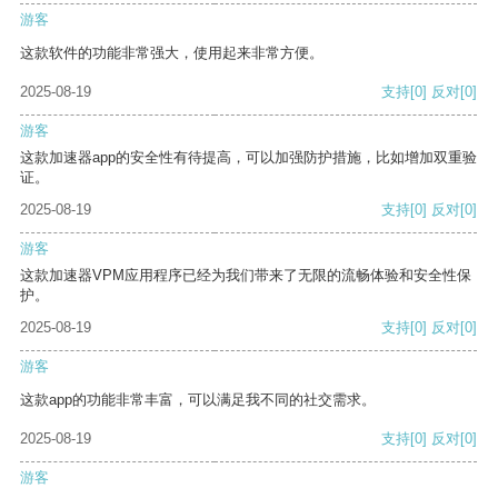
游客
这款软件的功能非常强大，使用起来非常方便。
2025-08-19
支持
[0]
反对
[0]
游客
这款加速器app的安全性有待提高，可以加强防护措施，比如增加双重验
证。
2025-08-19
支持
[0]
反对
[0]
游客
这款加速器VPM应用程序已经为我们带来了无限的流畅体验和安全性保
护。
2025-08-19
支持
[0]
反对
[0]
游客
这款app的功能非常丰富，可以满足我不同的社交需求。
2025-08-19
支持
[0]
反对
[0]
游客