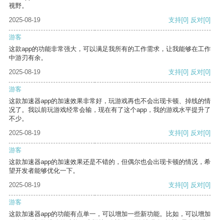
视野。
2025-08-19
支持
[0]
反对
[0]
游客
这款app的功能非常强大，可以满足我所有的工作需求，让我能够在工作
中游刃有余。
2025-08-19
支持
[0]
反对
[0]
游客
这款加速器app的加速效果非常好，玩游戏再也不会出现卡顿、掉线的情
况了。我以前玩游戏经常会输，现在有了这个app，我的游戏水平提升了
不少。
2025-08-19
支持
[0]
反对
[0]
游客
这款加速器app的加速效果还是不错的，但偶尔也会出现卡顿的情况，希
望开发者能够优化一下。
2025-08-19
支持
[0]
反对
[0]
游客
这款加速器app的功能有点单一，可以增加一些新功能。比如，可以增加