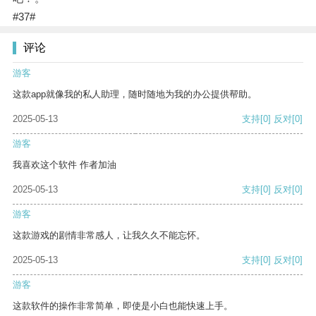
#37#
评论
游客
这款app就像我的私人助理，随时随地为我的办公提供帮助。
2025-05-13
支持
[0]
反对
[0]
游客
我喜欢这个软件 作者加油
2025-05-13
支持
[0]
反对
[0]
游客
这款游戏的剧情非常感人，让我久久不能忘怀。
2025-05-13
支持
[0]
反对
[0]
游客
这款软件的操作非常简单，即使是小白也能快速上手。