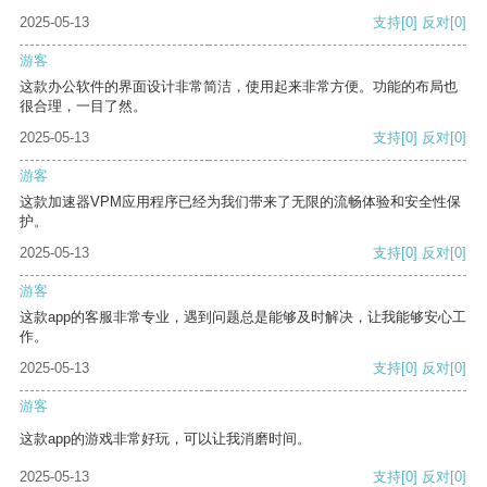
2025-05-13
支持
[0]
反对
[0]
游客
这款办公软件的界面设计非常简洁，使用起来非常方便。功能的布局也
很合理，一目了然。
2025-05-13
支持
[0]
反对
[0]
游客
这款加速器VPM应用程序已经为我们带来了无限的流畅体验和安全性保
护。
2025-05-13
支持
[0]
反对
[0]
游客
这款app的客服非常专业，遇到问题总是能够及时解决，让我能够安心工
作。
2025-05-13
支持
[0]
反对
[0]
游客
这款app的游戏非常好玩，可以让我消磨时间。
2025-05-13
支持
[0]
反对
[0]