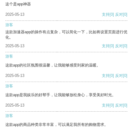
这个是app神器
2025-05-13
支持
[0]
反对
[0]
游客
这款加速器app的操作有点复杂，可以简化一下，比如将设置页面进行优
化。
2025-05-13
支持
[0]
反对
[0]
游客
这款app的社区氛围很温馨，让我能够感受到家的温暖。
2025-05-13
支持
[0]
反对
[0]
游客
这款app是我娱乐的好帮手，让我能够放松身心，享受美好时光。
2025-05-13
支持
[0]
反对
[0]
游客
这款app的商品种类非常丰富，可以满足我所有的购物需求。