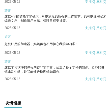
2025-05-13
支持
[0]
反对
[0]
游客
这款app的功能非常强大，可以满足我所有的工作需求。我可以使用它来
编辑文档、制作演示文稿、管理日程安排等。
2025-05-13
支持
[0]
反对
[0]
游客
超级好用的加速器，妈妈再也不用担心我的学习啦！
2025-05-13
支持
[0]
反对
[0]
游客
这款学习软件的课程内容非常丰富，涵盖了各个学科的知识。老师的讲
解非常生动，让我能够轻松理解知识点。
2025-05-13
支持
[0]
反对
[0]
友情链接