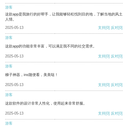
游客
这款app是我旅行的好帮手，让我能够轻松找到目的地，了解当地的风土
人情。
2025-05-13
支持
[0]
反对
[0]
游客
这款app的功能非常丰富，可以满足我不同的社交需求。
2025-05-13
支持
[0]
反对
[0]
游客
梯子神器，ins随便看，美美哒！
2025-05-13
支持
[0]
反对
[0]
游客
这款软件的设计非常人性化，使用起来非常舒服。
2025-05-13
支持
[0]
反对
[0]
游客