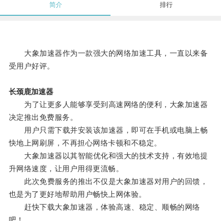
简介
排行
大象加速器作为一款强大的网络加速工具，一直以来备
受用户好评。
长颈鹿加速器
为了让更多人能够享受到高速网络的便利，大象加速器
决定推出免费服务。
用户只需下载并安装该加速器，即可在手机或电脑上畅
快地上网刷屏，不再担心网络卡顿和不稳定。
大象加速器以其智能优化和强大的技术支持，有效地提
升网络速度，让用户用得更流畅。
此次免费服务的推出不仅是大象加速器对用户的回馈，
也是为了更好地帮助用户畅快上网体验。
赶快下载大象加速器，体验高速、稳定、顺畅的网络
吧！。